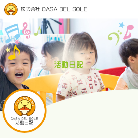
株式会社 CASA DEL SOLE
活動日記
CASA DEL SOLE
活動日記