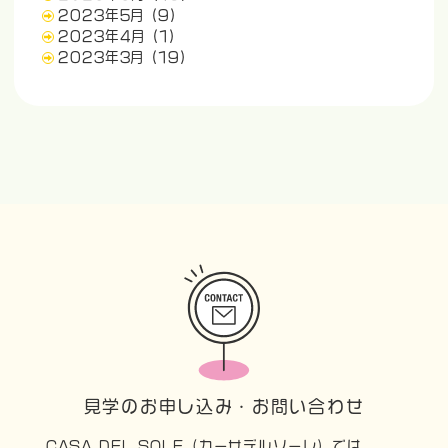
2023年5月
(9)
2023年4月
(1)
2023年3月
(19)
見学のお申し込み・お問い合わせ
CASA DEL SOLE（カーサデルソーレ）では