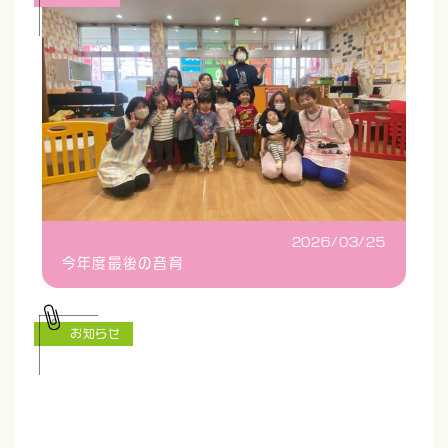
2026/03/25
今年度最後の音育
お知らせ