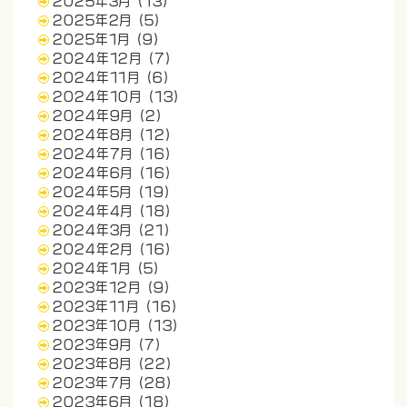
2025年3月
(13)
2025年2月
(5)
2025年1月
(9)
2024年12月
(7)
2024年11月
(6)
2024年10月
(13)
2024年9月
(2)
2024年8月
(12)
2024年7月
(16)
2024年6月
(16)
2024年5月
(19)
2024年4月
(18)
2024年3月
(21)
2024年2月
(16)
2024年1月
(5)
2023年12月
(9)
2023年11月
(16)
2023年10月
(13)
2023年9月
(7)
2023年8月
(22)
2023年7月
(28)
2023年6月
(18)