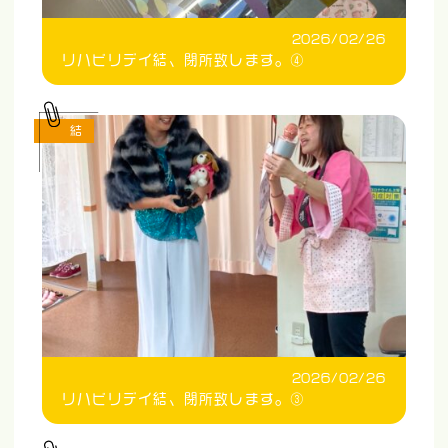
2026/02/26
リハビリデイ結、閉所致します。④
結
2026/02/26
リハビリデイ結、閉所致します。③