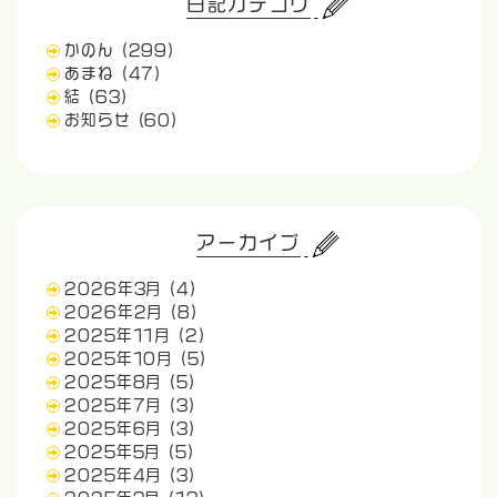
日記カテゴリ
かのん
(299)
あまね
(47)
結
(63)
お知らせ
(60)
アーカイブ
2026年3月
(4)
2026年2月
(8)
2025年11月
(2)
2025年10月
(5)
2025年8月
(5)
2025年7月
(3)
2025年6月
(3)
2025年5月
(5)
2025年4月
(3)