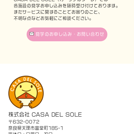
各施設の見学お申し込みを随時受け付けております。
またサービスに関することでお困りのこと、
不明な点などお気軽にご相談ください。
見学のお申し込み・お問い合わせ
株式会社 CASA DEL SOLE
〒632-0072
奈良県天理市富堂町185-1