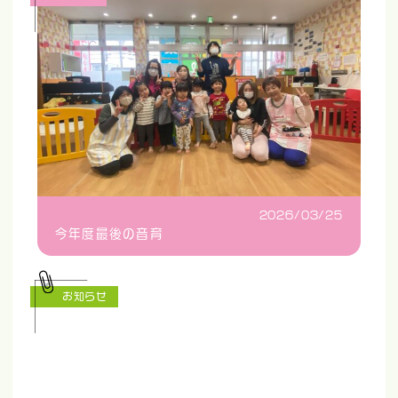
2026/03/25
今年度最後の音育
お知らせ