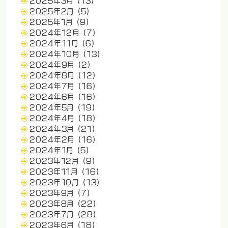
2025年3月
(13)
2025年2月
(5)
2025年1月
(9)
2024年12月
(7)
2024年11月
(6)
2024年10月
(13)
2024年9月
(2)
2024年8月
(12)
2024年7月
(16)
2024年6月
(16)
2024年5月
(19)
2024年4月
(18)
2024年3月
(21)
2024年2月
(16)
2024年1月
(5)
2023年12月
(9)
2023年11月
(16)
2023年10月
(13)
2023年9月
(7)
2023年8月
(22)
2023年7月
(28)
2023年6月
(18)