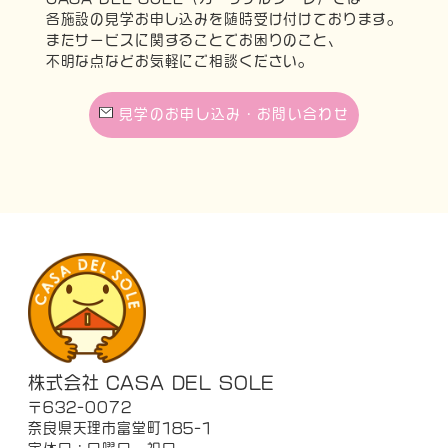
各施設の見学お申し込みを随時受け付けております。
またサービスに関することでお困りのこと、
不明な点などお気軽にご相談ください。
見学のお申し込み・お問い合わせ
株式会社 CASA DEL SOLE
〒632-0072
奈良県天理市富堂町185-1