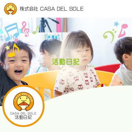
株式会社 CASA DEL SOLE
活動日記
CASA DEL SOLE
活動日記