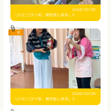
2026/02/26
リハビリデイ結、閉所致します。④
結
2026/02/26
リハビリデイ結、閉所致します。③