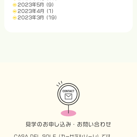
2023年5月
(9)
2023年4月
(1)
2023年3月
(19)
見学のお申し込み・お問い合わせ
CASA DEL SOLE（カーサデルソーレ）では