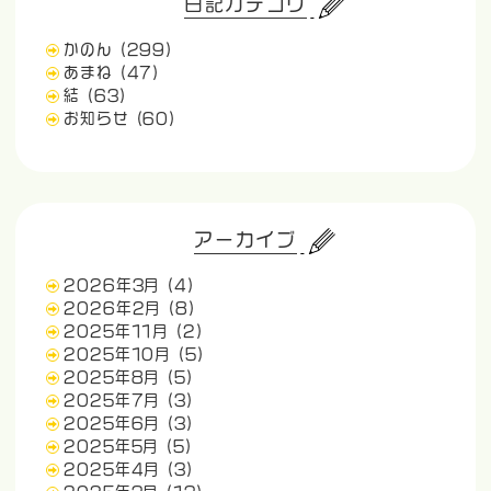
日記カテゴリ
かのん
(299)
あまね
(47)
結
(63)
お知らせ
(60)
アーカイブ
2026年3月
(4)
2026年2月
(8)
2025年11月
(2)
2025年10月
(5)
2025年8月
(5)
2025年7月
(3)
2025年6月
(3)
2025年5月
(5)
2025年4月
(3)