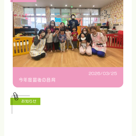
2026/03/25
今年度最後の音育
お知らせ