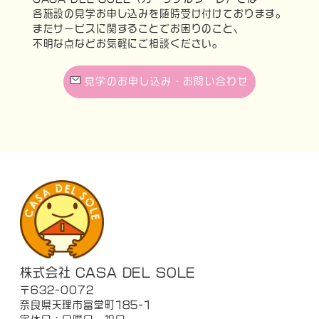
各施設の見学お申し込みを随時受け付けております。
またサービスに関することでお困りのこと、
不明な点などお気軽にご相談ください。
見学のお申し込み・お問い合わせ
株式会社 CASA DEL SOLE
〒632-0072
奈良県天理市富堂町185-1