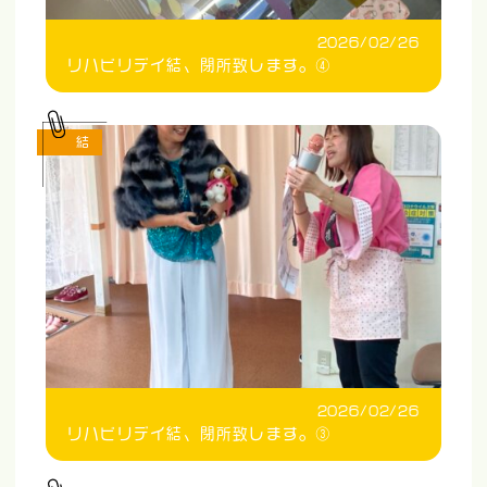
2026/02/26
リハビリデイ結、閉所致します。④
結
2026/02/26
リハビリデイ結、閉所致します。③