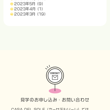
2023年5月
(9)
2023年4月
(1)
2023年3月
(19)
見学のお申し込み・お問い合わせ
CASA DEL SOLE（カーサデルソーレ）では