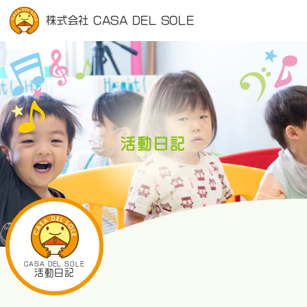
株式会社 CASA DEL SOLE
活動日記
CASA DEL SOLE
活動日記