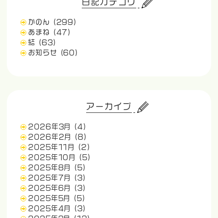
日記カテゴリ
かのん
(299)
あまね
(47)
結
(63)
お知らせ
(60)
アーカイブ
2026年3月
(4)
2026年2月
(8)
2025年11月
(2)
2025年10月
(5)
2025年8月
(5)
2025年7月
(3)
2025年6月
(3)
2025年5月
(5)
2025年4月
(3)