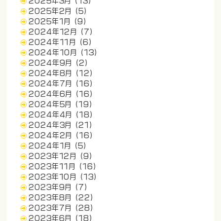
2025年3月
(13)
2025年2月
(5)
2025年1月
(9)
2024年12月
(7)
2024年11月
(6)
2024年10月
(13)
2024年9月
(2)
2024年8月
(12)
2024年7月
(16)
2024年6月
(16)
2024年5月
(19)
2024年4月
(18)
2024年3月
(21)
2024年2月
(16)
2024年1月
(5)
2023年12月
(9)
2023年11月
(16)
2023年10月
(13)
2023年9月
(7)
2023年8月
(22)
2023年7月
(28)
2023年6月
(18)