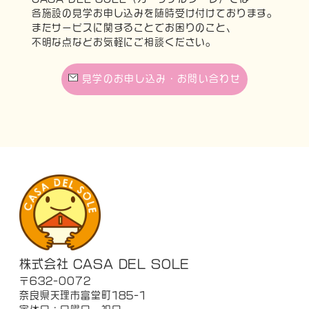
各施設の見学お申し込みを随時受け付けております。
またサービスに関することでお困りのこと、
不明な点などお気軽にご相談ください。
見学のお申し込み・お問い合わせ
株式会社 CASA DEL SOLE
〒632-0072
奈良県天理市富堂町185-1