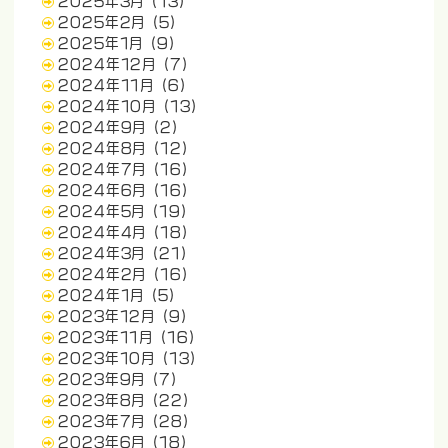
2025年3月
(13)
2025年2月
(5)
2025年1月
(9)
2024年12月
(7)
2024年11月
(6)
2024年10月
(13)
2024年9月
(2)
2024年8月
(12)
2024年7月
(16)
2024年6月
(16)
2024年5月
(19)
2024年4月
(18)
2024年3月
(21)
2024年2月
(16)
2024年1月
(5)
2023年12月
(9)
2023年11月
(16)
2023年10月
(13)
2023年9月
(7)
2023年8月
(22)
2023年7月
(28)
2023年6月
(18)