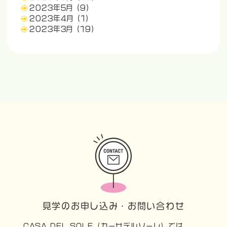
2023年5月
(9)
2023年4月
(1)
2023年3月
(19)
見学のお申し込み・お問い合わせ
CASA DEL SOLE（カーサデルソーレ）では