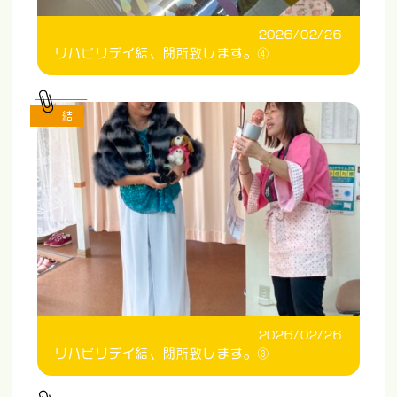
2026/02/26
リハビリデイ結、閉所致します。④
結
2026/02/26
リハビリデイ結、閉所致します。③