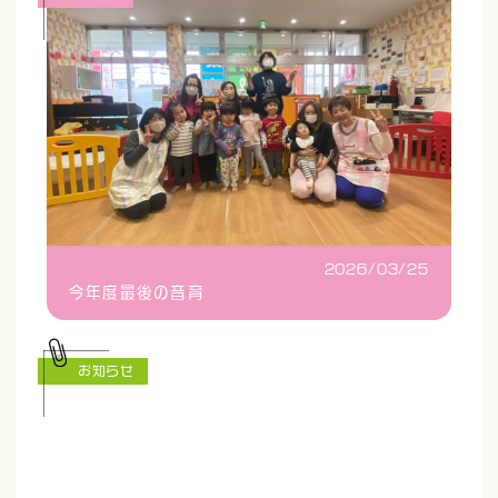
2026/03/25
今年度最後の音育
お知らせ