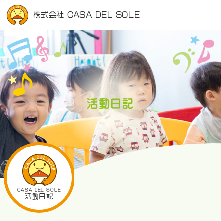
株式会社 CASA DEL SOLE
活動日記
CASA DEL SOLE
活動日記