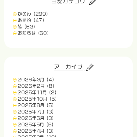
日記カテゴリ
かのん
(299)
あまね
(47)
結
(63)
お知らせ
(60)
アーカイブ
2026年3月
(4)
2026年2月
(8)
2025年11月
(2)
2025年10月
(5)
2025年8月
(5)
2025年7月
(3)
2025年6月
(3)
2025年5月
(5)
2025年4月
(3)