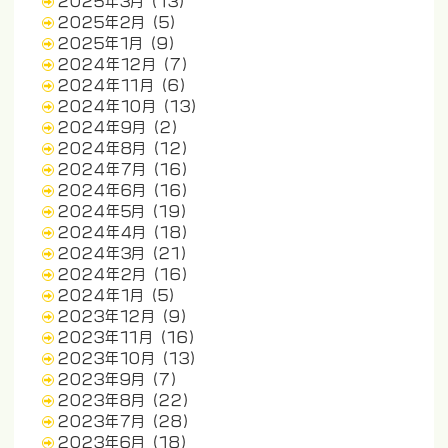
2025年3月
(13)
2025年2月
(5)
2025年1月
(9)
2024年12月
(7)
2024年11月
(6)
2024年10月
(13)
2024年9月
(2)
2024年8月
(12)
2024年7月
(16)
2024年6月
(16)
2024年5月
(19)
2024年4月
(18)
2024年3月
(21)
2024年2月
(16)
2024年1月
(5)
2023年12月
(9)
2023年11月
(16)
2023年10月
(13)
2023年9月
(7)
2023年8月
(22)
2023年7月
(28)
2023年6月
(18)