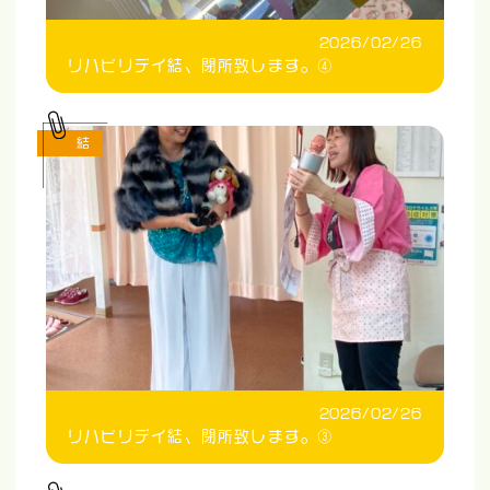
2026/02/26
リハビリデイ結、閉所致します。④
結
2026/02/26
リハビリデイ結、閉所致します。③