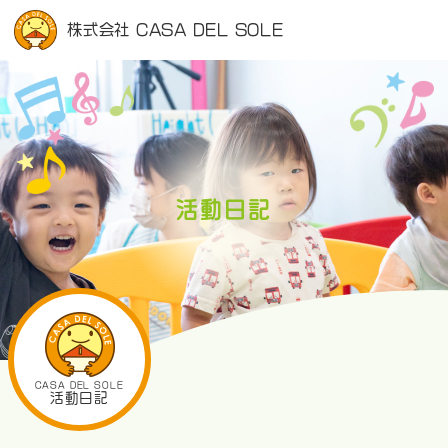
株式会社 CASA DEL SOLE
活動日記
CASA DEL SOLE
活動日記