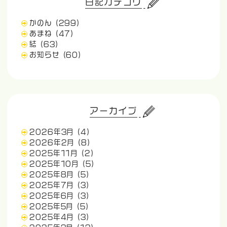
日記カテゴリ
かのん
(299)
あまね
(47)
結
(63)
お知らせ
(60)
アーカイブ
2026年3月
(4)
2026年2月
(8)
2025年11月
(2)
2025年10月
(5)
2025年8月
(5)
2025年7月
(3)
2025年6月
(3)
2025年5月
(5)
2025年4月
(3)