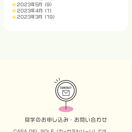
2023年5月
(9)
2023年4月
(1)
2023年3月
(19)
見学のお申し込み・お問い合わせ
CASA DEL SOLE（カーサデルソーレ）では