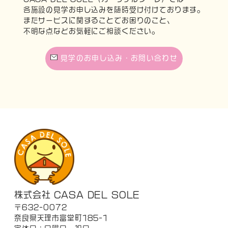
各施設の見学お申し込みを随時受け付けております。
またサービスに関することでお困りのこと、
不明な点などお気軽にご相談ください。
見学のお申し込み・お問い合わせ
株式会社 CASA DEL SOLE
〒632-0072
奈良県天理市富堂町185-1