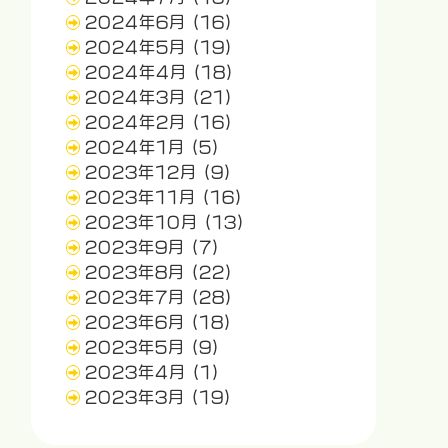
2024年6月
(16)
2024年5月
(19)
2024年4月
(18)
2024年3月
(21)
2024年2月
(16)
2024年1月
(5)
2023年12月
(9)
2023年11月
(16)
2023年10月
(13)
2023年9月
(7)
2023年8月
(22)
2023年7月
(28)
2023年6月
(18)
2023年5月
(9)
2023年4月
(1)
2023年3月
(19)