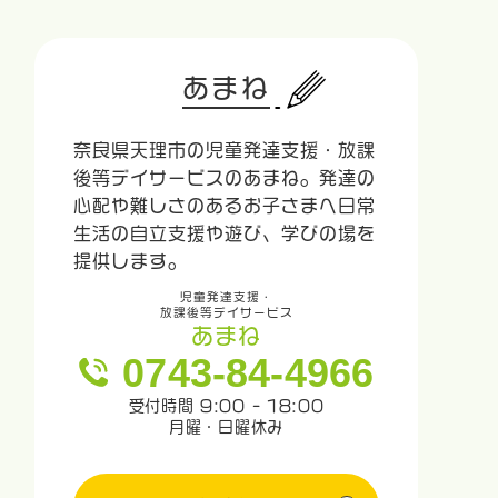
あまね
奈良県天理市の児童発達支援・放課
後等デイサービスのあまね。発達の
心配や難しさのあるお子さまへ日常
生活の自立支援や遊び、学びの場を
提供します。
児童発達支援・
放課後等デイサービス
あまね
0743-84-4966
受付時間 9:00 - 18:00
月曜・日曜休み