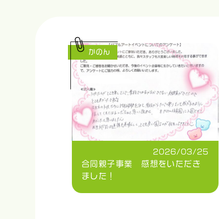
かのん
2026/03/25
合同親子事業 感想をいただき
ました！