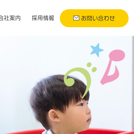
会社案内
採用情報
お問い合わせ