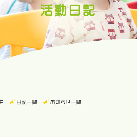
活動日記
P
日記一覧
お知らせ一覧