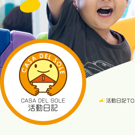
CASA DEL SOLE
活動日記TO
活動日記