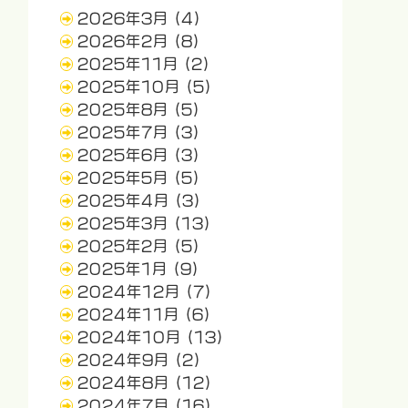
2026年3月
(4)
2026年2月
(8)
2025年11月
(2)
2025年10月
(5)
2025年8月
(5)
2025年7月
(3)
2025年6月
(3)
2025年5月
(5)
2025年4月
(3)
2025年3月
(13)
2025年2月
(5)
2025年1月
(9)
2024年12月
(7)
2024年11月
(6)
2024年10月
(13)
2024年9月
(2)
2024年8月
(12)
2024年7月
(16)