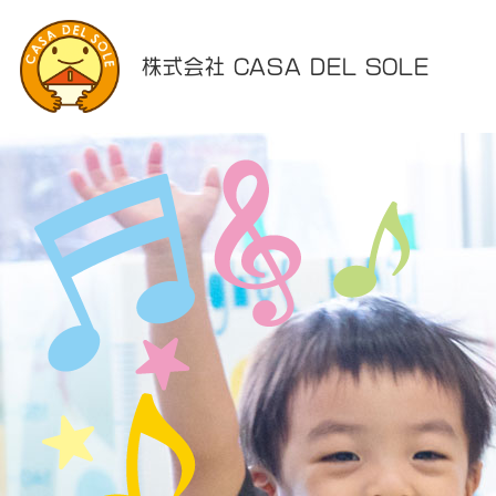
株式会社 CASA DEL SOLE