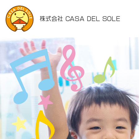
株式会社 CASA DEL SOLE