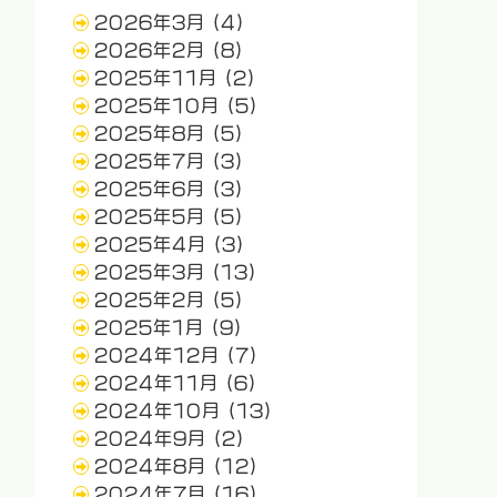
2026年3月
(4)
2026年2月
(8)
2025年11月
(2)
2025年10月
(5)
2025年8月
(5)
2025年7月
(3)
2025年6月
(3)
2025年5月
(5)
2025年4月
(3)
2025年3月
(13)
2025年2月
(5)
2025年1月
(9)
2024年12月
(7)
2024年11月
(6)
2024年10月
(13)
2024年9月
(2)
2024年8月
(12)
2024年7月
(16)