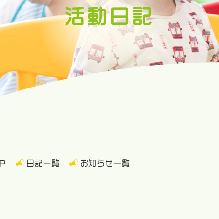
活動日記
P
日記一覧
お知らせ一覧