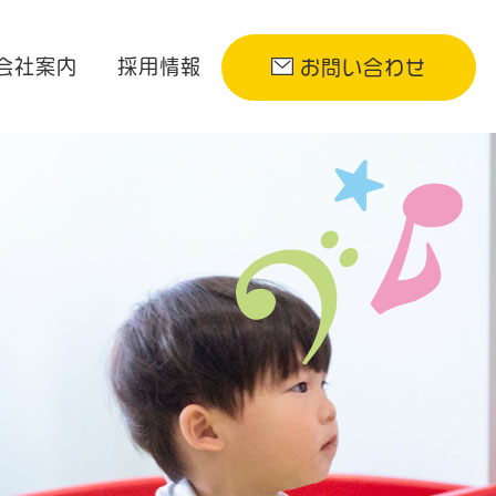
会社案内
採用情報
お問い合わせ