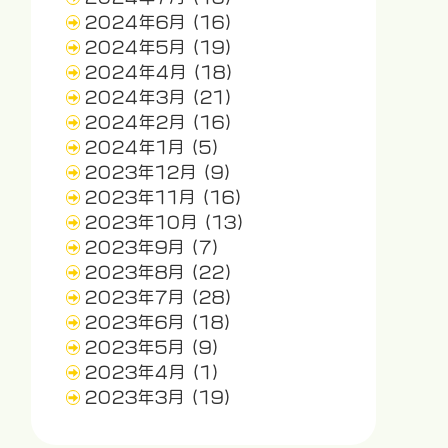
2024年6月
(16)
2024年5月
(19)
2024年4月
(18)
2024年3月
(21)
2024年2月
(16)
2024年1月
(5)
2023年12月
(9)
2023年11月
(16)
2023年10月
(13)
2023年9月
(7)
2023年8月
(22)
2023年7月
(28)
2023年6月
(18)
2023年5月
(9)
2023年4月
(1)
2023年3月
(19)