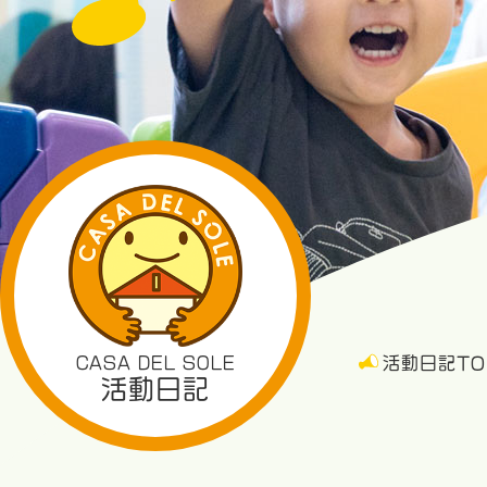
CASA DEL SOLE
活動日記TO
活動日記