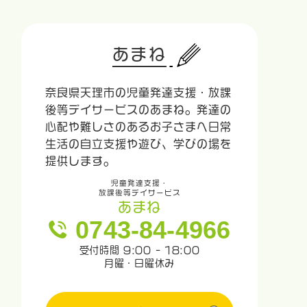
あまね
奈良県天理市の児童発達支援・放課
後等デイサービスのあまね。発達の
心配や難しさのあるお子さまへ日常
生活の自立支援や遊び、学びの場を
提供します。
児童発達支援・
放課後等デイサービス
あまね
0743-84-4966
受付時間 9:00 - 18:00
月曜・日曜休み