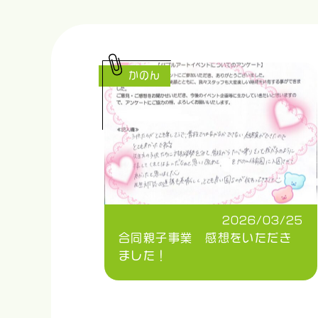
かのん
2026/03/25
合同親子事業 感想をいただき
ました！