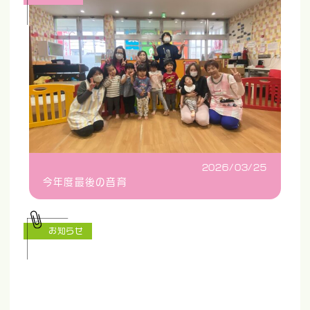
2026/03/25
今年度最後の音育
お知らせ