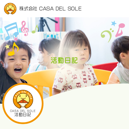
株式会社 CASA DEL SOLE
活動日記
CASA DEL SOLE
活動日記