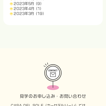
2023年5月
(9)
2023年4月
(1)
2023年3月
(19)
見学のお申し込み・お問い合わせ
CASA DEL SOLE（カーサデルソーレ）では