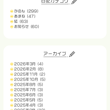
日記カテゴリ
かのん
(299)
あまね
(47)
結
(63)
お知らせ
(60)
アーカイブ
2026年3月
(4)
2026年2月
(8)
2025年11月
(2)
2025年10月
(5)
2025年8月
(5)
2025年7月
(3)
2025年6月
(3)
2025年5月
(5)
2025年4月
(3)