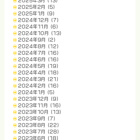
2025年3月
(13)
2025年2月
(5)
2025年1月
(9)
2024年12月
(7)
2024年11月
(6)
2024年10月
(13)
2024年9月
(2)
2024年8月
(12)
2024年7月
(16)
2024年6月
(16)
2024年5月
(19)
2024年4月
(18)
2024年3月
(21)
2024年2月
(16)
2024年1月
(5)
2023年12月
(9)
2023年11月
(16)
2023年10月
(13)
2023年9月
(7)
2023年8月
(22)
2023年7月
(28)
2023年6月
(18)