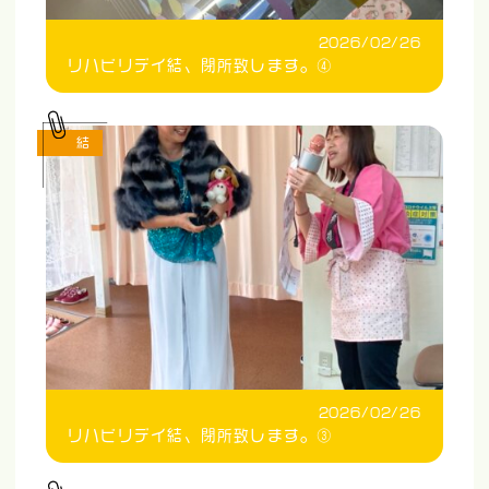
2026/02/26
リハビリデイ結、閉所致します。④
結
2026/02/26
リハビリデイ結、閉所致します。③