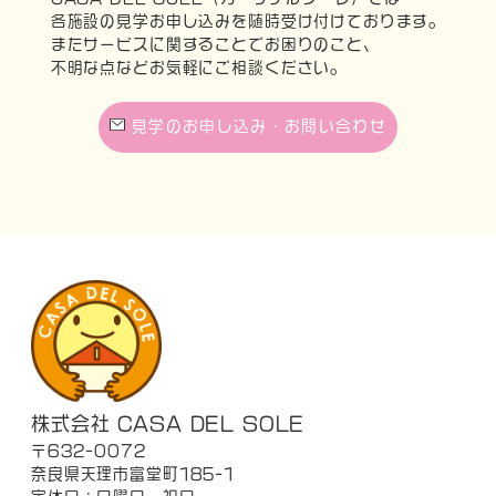
各施設の見学お申し込みを随時受け付けております。
またサービスに関することでお困りのこと、
不明な点などお気軽にご相談ください。
見学のお申し込み・お問い合わせ
株式会社 CASA DEL SOLE
〒632-0072
奈良県天理市富堂町185-1