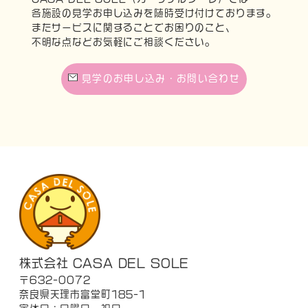
各施設の見学お申し込みを随時受け付けております。
またサービスに関することでお困りのこと、
不明な点などお気軽にご相談ください。
見学のお申し込み・お問い合わせ
株式会社 CASA DEL SOLE
〒632-0072
奈良県天理市富堂町185-1