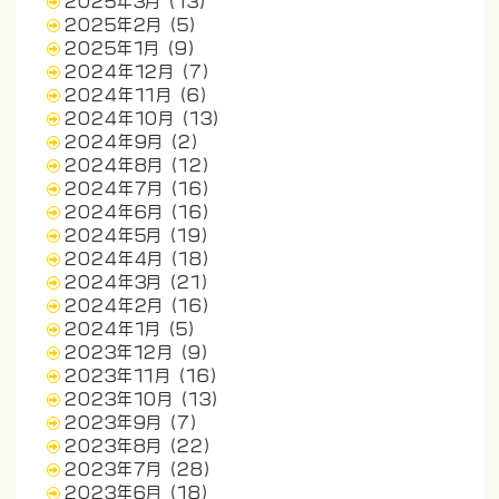
2025年3月
(13)
2025年2月
(5)
2025年1月
(9)
2024年12月
(7)
2024年11月
(6)
2024年10月
(13)
2024年9月
(2)
2024年8月
(12)
2024年7月
(16)
2024年6月
(16)
2024年5月
(19)
2024年4月
(18)
2024年3月
(21)
2024年2月
(16)
2024年1月
(5)
2023年12月
(9)
2023年11月
(16)
2023年10月
(13)
2023年9月
(7)
2023年8月
(22)
2023年7月
(28)
2023年6月
(18)