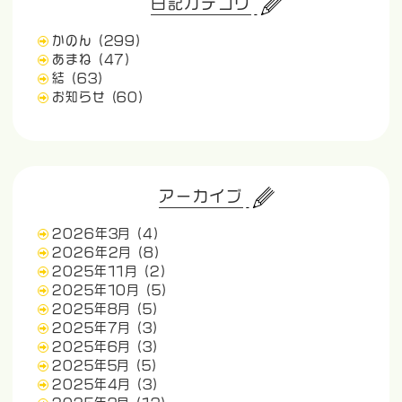
日記カテゴリ
かのん
(299)
あまね
(47)
結
(63)
お知らせ
(60)
アーカイブ
2026年3月
(4)
2026年2月
(8)
2025年11月
(2)
2025年10月
(5)
2025年8月
(5)
2025年7月
(3)
2025年6月
(3)
2025年5月
(5)
2025年4月
(3)