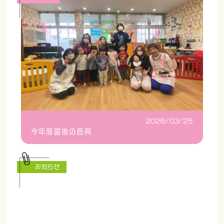
2026/03/25
今年度最後の音育
お知らせ