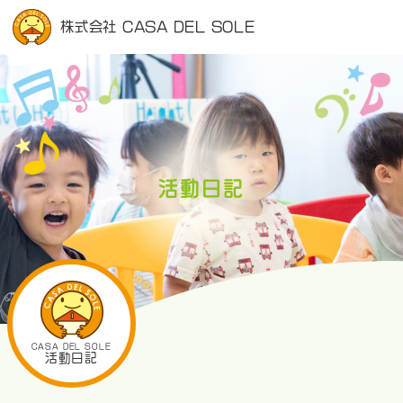
株式会社 CASA DEL SOLE
活動日記
CASA DEL SOLE
活動日記