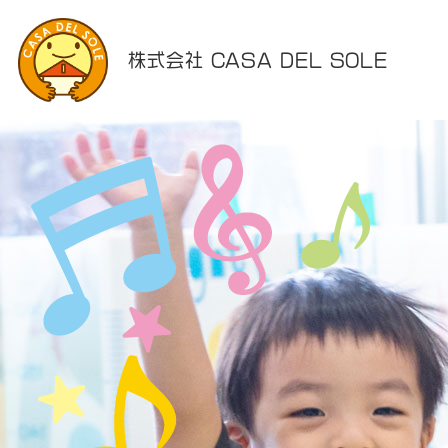
株式会社 CASA DEL SOLE