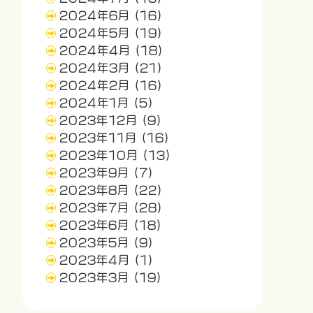
2024年6月
(16)
2024年5月
(19)
2024年4月
(18)
2024年3月
(21)
2024年2月
(16)
2024年1月
(5)
2023年12月
(9)
2023年11月
(16)
2023年10月
(13)
2023年9月
(7)
2023年8月
(22)
2023年7月
(28)
2023年6月
(18)
2023年5月
(9)
2023年4月
(1)
2023年3月
(19)