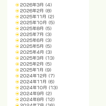
2026年3月
(4)
2026年2月
(8)
2025年11月
(2)
2025年10月
(5)
2025年8月
(5)
2025年7月
(3)
2025年6月
(3)
2025年5月
(5)
2025年4月
(3)
2025年3月
(13)
2025年2月
(5)
2025年1月
(9)
2024年12月
(7)
2024年11月
(6)
2024年10月
(13)
2024年9月
(2)
2024年8月
(12)
2024年7月
(16)