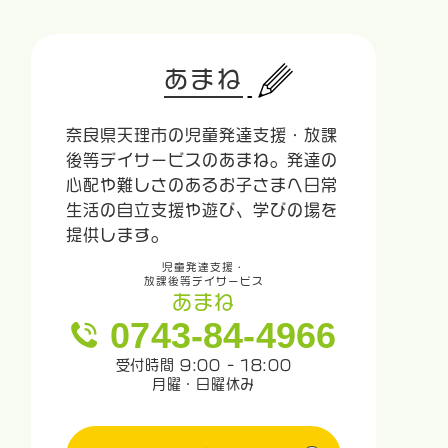
あまね
奈良県天理市の児童発達支援・放課
後等デイサービスのあまね。発達の
心配や難しさのあるお子さまへ日常
生活の自立支援や遊び、学びの場を
提供します。
児童発達支援・
放課後等デイサービス
あまね
0743-84-4966
受付時間 9:00 - 18:00
月曜・日曜休み