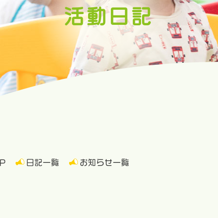
活動日記
P
日記一覧
お知らせ一覧