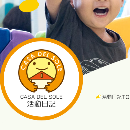
CASA DEL SOLE
活動日記TO
活動日記