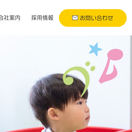
会社案内
採用情報
お問い合わせ