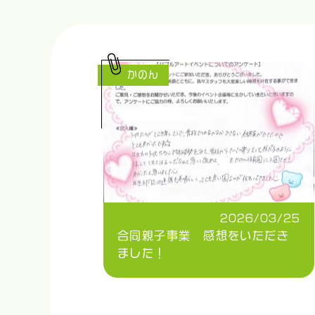
かのん
2026/03/25
合同親子事業 感想をいただき
ました！