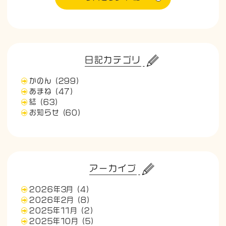
日記カテゴリ
かのん
(299)
あまね
(47)
結
(63)
お知らせ
(60)
アーカイブ
2026年3月
(4)
2026年2月
(8)
2025年11月
(2)
2025年10月
(5)