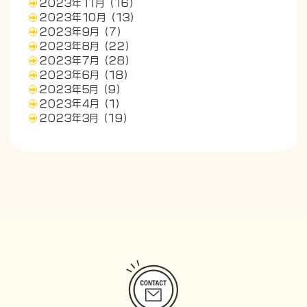
2023年11月
(16)
2023年10月
(13)
2023年9月
(7)
2023年8月
(22)
2023年7月
(28)
2023年6月
(18)
2023年5月
(9)
2023年4月
(1)
2023年3月
(19)