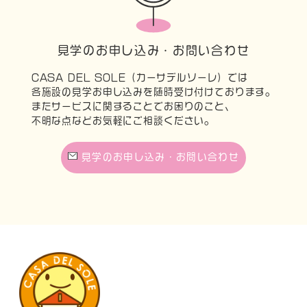
見学のお申し込み・お問い合わせ
CASA DEL SOLE（カーサデルソーレ）では
各施設の見学お申し込みを随時受け付けております。
またサービスに関することでお困りのこと、
不明な点などお気軽にご相談ください。
見学のお申し込み・お問い合わせ