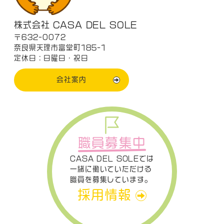
株式会社 CASA DEL SOLE
〒632-0072
奈良県天理市富堂町185-1
定休日：日曜日・祝日
会社案内
職員募集中
CASA DEL SOLEでは
一緒に働いていただける
職員を募集しています。
採用情報