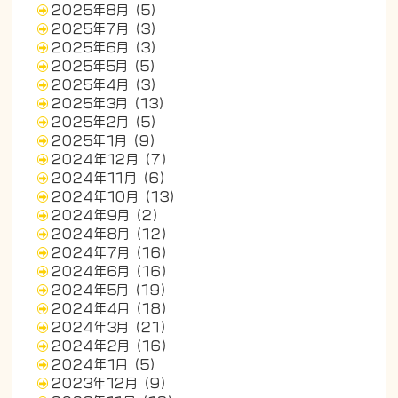
2025年8月
(5)
2025年7月
(3)
2025年6月
(3)
2025年5月
(5)
2025年4月
(3)
2025年3月
(13)
2025年2月
(5)
2025年1月
(9)
2024年12月
(7)
2024年11月
(6)
2024年10月
(13)
2024年9月
(2)
2024年8月
(12)
2024年7月
(16)
2024年6月
(16)
2024年5月
(19)
2024年4月
(18)
2024年3月
(21)
2024年2月
(16)
2024年1月
(5)
2023年12月
(9)