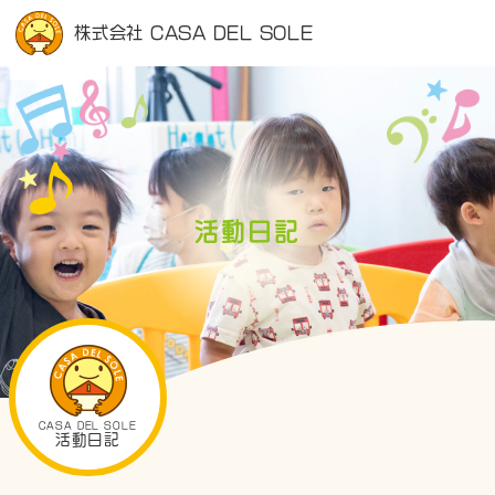
株式会社 CASA DEL SOLE
活動日記
CASA DEL SOLE
活動日記