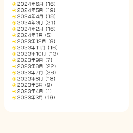
2024年6月
(16)
2024年5月
(19)
2024年4月
(18)
2024年3月
(21)
2024年2月
(16)
2024年1月
(5)
2023年12月
(9)
2023年11月
(16)
2023年10月
(13)
2023年9月
(7)
2023年8月
(22)
2023年7月
(28)
2023年6月
(18)
2023年5月
(9)
2023年4月
(1)
2023年3月
(19)