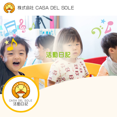
株式会社 CASA DEL SOLE
活動日記
CASA DEL SOLE
活動日記