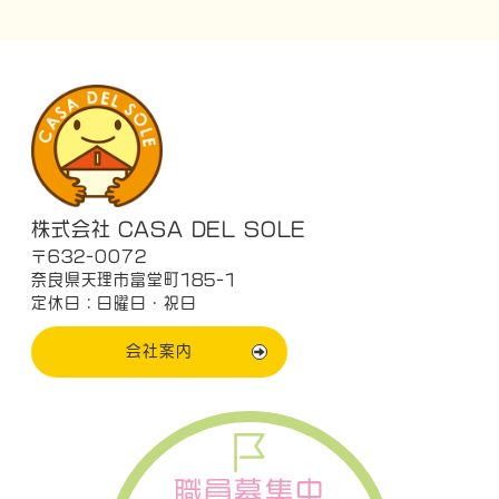
株式会社 CASA DEL SOLE
〒632-0072
奈良県天理市富堂町185-1
定休日：日曜日・祝日
会社案内
職員募集中