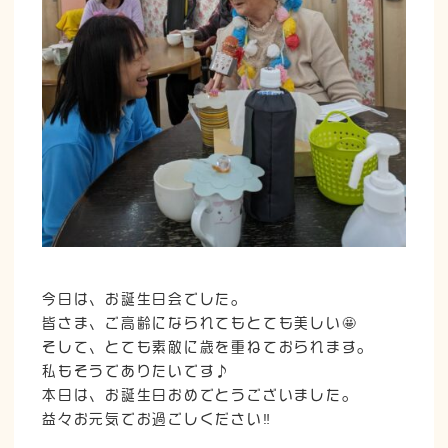
今日は、お誕生日会でした。
皆さま、ご高齢になられてもとても美しい🤩
そして、とても素敵に歳を重ねておられます。
私もそうでありたいです♪
本日は、お誕生日おめでとうございました。
益々お元気でお過ごしください‼️