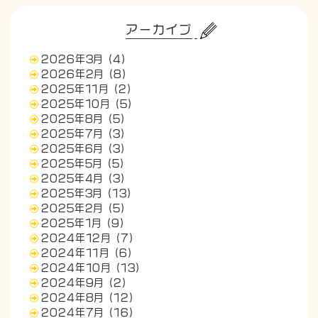
アーカイブ
2026年3月
(4)
2026年2月
(8)
2025年11月
(2)
2025年10月
(5)
2025年8月
(5)
2025年7月
(3)
2025年6月
(3)
2025年5月
(5)
2025年4月
(3)
2025年3月
(13)
2025年2月
(5)
2025年1月
(9)
2024年12月
(7)
2024年11月
(6)
2024年10月
(13)
2024年9月
(2)
2024年8月
(12)
2024年7月
(16)