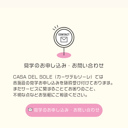
見学のお申し込み・お問い合わせ
CASA DEL SOLE（カーサデルソーレ）では
各施設の見学お申し込みを随時受け付けております。
またサービスに関することでお困りのこと、
不明な点などお気軽にご相談ください。
見学のお申し込み・お問い合わせ