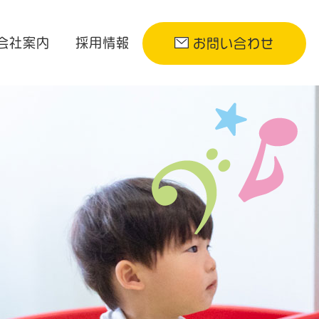
会社案内
採用情報
お問い合わせ