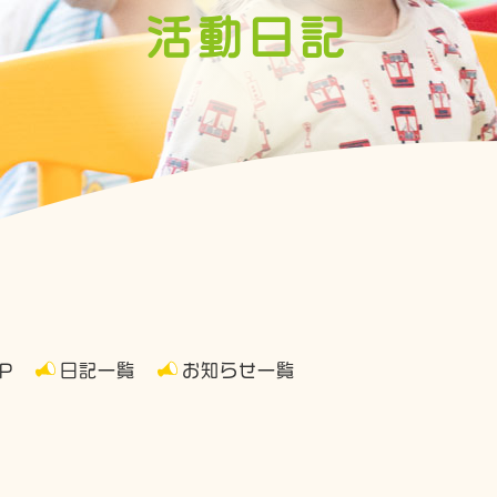
活動日記
P
日記一覧
お知らせ一覧