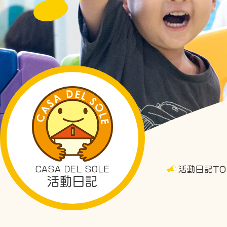
CASA DEL SOLE
活動日記TO
活動日記