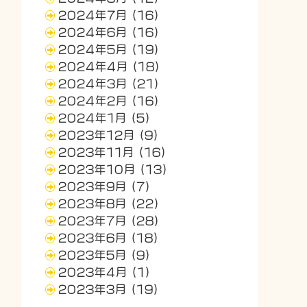
2024年7月
(16)
2024年6月
(16)
2024年5月
(19)
2024年4月
(18)
2024年3月
(21)
2024年2月
(16)
2024年1月
(5)
2023年12月
(9)
2023年11月
(16)
2023年10月
(13)
2023年9月
(7)
2023年8月
(22)
2023年7月
(28)
2023年6月
(18)
2023年5月
(9)
2023年4月
(1)
2023年3月
(19)