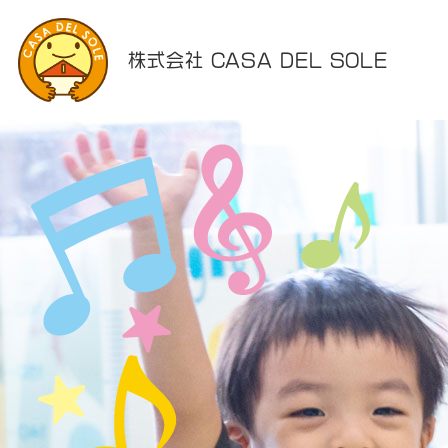
株式会社 CASA DEL SOLE