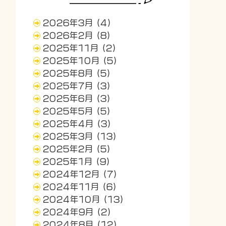
2026年3月
(4)
2026年2月
(8)
2025年11月
(2)
2025年10月
(5)
2025年8月
(5)
2025年7月
(3)
2025年6月
(3)
2025年5月
(5)
2025年4月
(3)
2025年3月
(13)
2025年2月
(5)
2025年1月
(9)
2024年12月
(7)
2024年11月
(6)
2024年10月
(13)
2024年9月
(2)
2024年8月
(12)