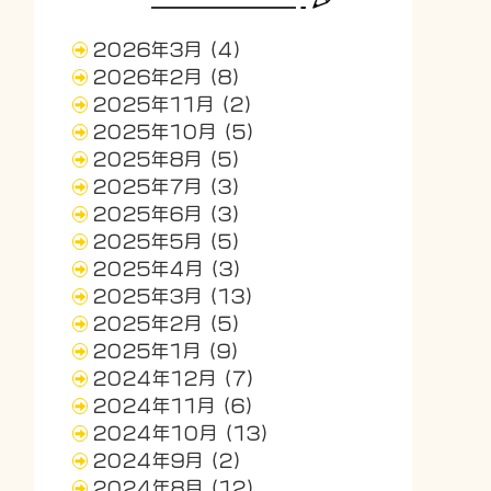
2026年3月
(4)
2026年2月
(8)
2025年11月
(2)
2025年10月
(5)
2025年8月
(5)
2025年7月
(3)
2025年6月
(3)
2025年5月
(5)
2025年4月
(3)
2025年3月
(13)
2025年2月
(5)
2025年1月
(9)
2024年12月
(7)
2024年11月
(6)
2024年10月
(13)
2024年9月
(2)
2024年8月
(12)