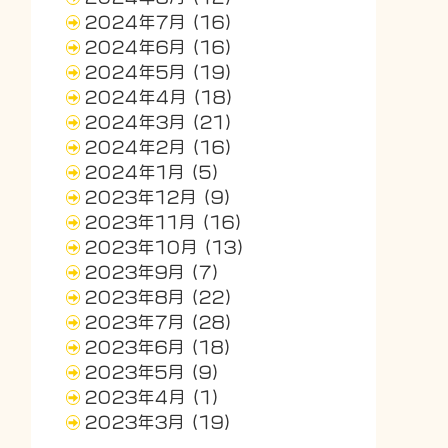
2024年7月
(16)
2024年6月
(16)
2024年5月
(19)
2024年4月
(18)
2024年3月
(21)
2024年2月
(16)
2024年1月
(5)
2023年12月
(9)
2023年11月
(16)
2023年10月
(13)
2023年9月
(7)
2023年8月
(22)
2023年7月
(28)
2023年6月
(18)
2023年5月
(9)
2023年4月
(1)
2023年3月
(19)