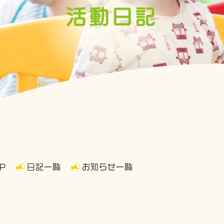
活動日記
P
日記一覧
お知らせ一覧