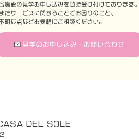
各施設の見学お申し込みを随時受け付けております
またサービスに関することでお困りのこと、
不明な点などお気軽にご相談ください。
見学のお申し込み・お問い合わせ
ASA DEL SOLE
72