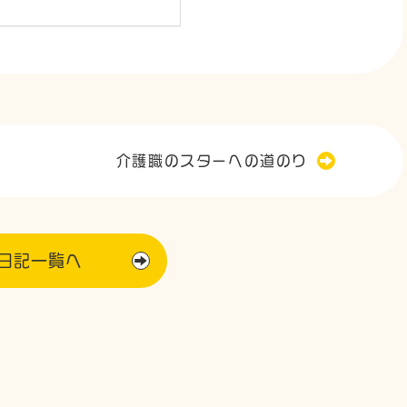
介護職のスターへの道のり
日記一覧へ