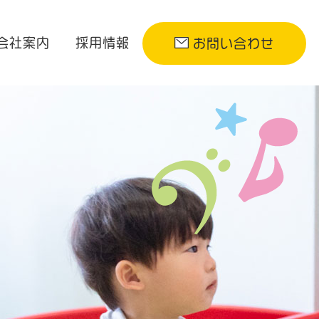
会社案内
採用情報
お問い合わせ