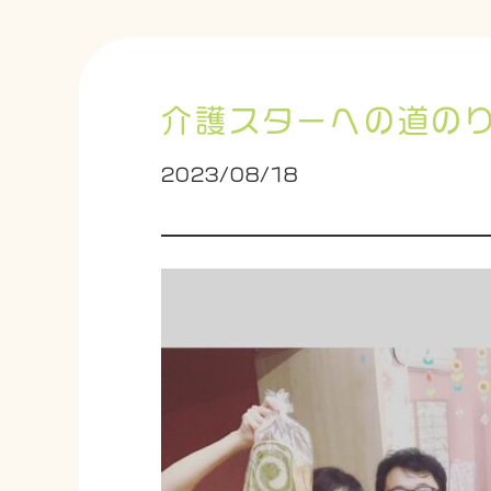
介護スターへの道の
2023/08/18