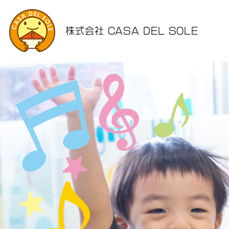
株式会社 CASA DEL SOLE