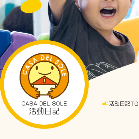
CASA DEL SOLE
活動日記TO
活動日記