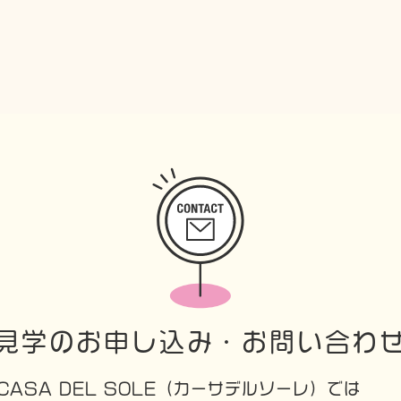
見学のお申し込み・お問い合わ
CASA DEL SOLE（カーサデルソーレ）では