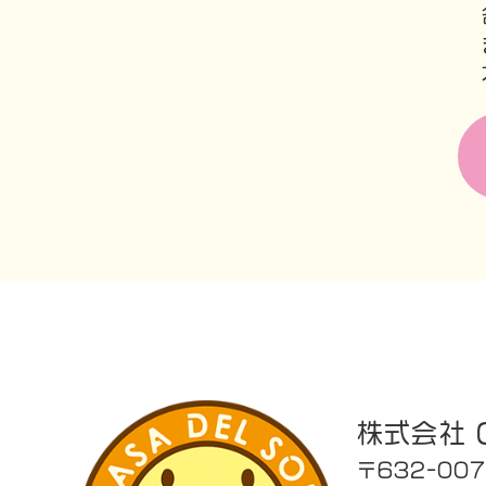
株式会社 C
〒632-00