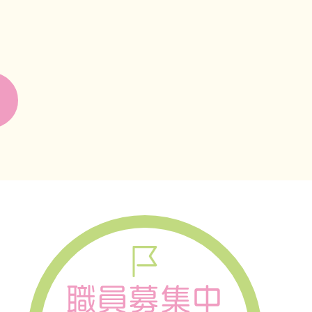
。
職員募集中