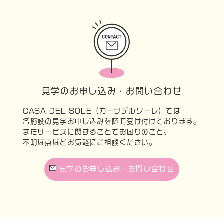
見学のお申し込み・お問い合わせ
CASA DEL SOLE（カーサデルソーレ）では
各施設の見学お申し込みを随時受け付けております。
またサービスに関することでお困りのこと、
不明な点などお気軽にご相談ください。
見学のお申し込み・お問い合わせ