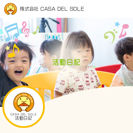
株式会社 CASA DEL SOLE
活動日記
CASA DEL SOLE
活動日記