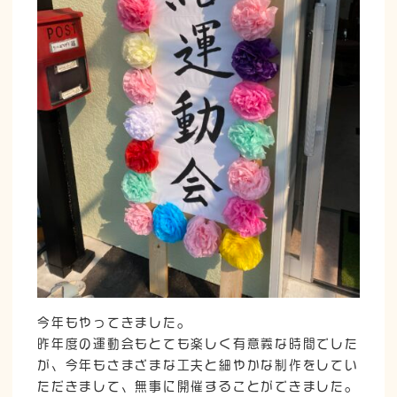
今年もやってきました。
昨年度の運動会もとても楽しく有意義な時間でした
が、今年もさまざまな工夫と細やかな制作をしてい
ただきまして、無事に開催することができました。