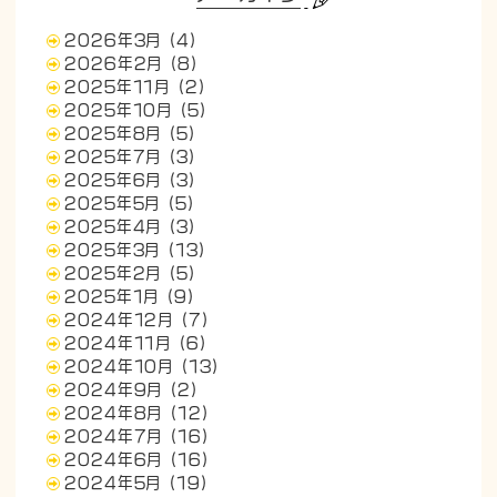
2026年3月
(4)
2026年2月
(8)
2025年11月
(2)
2025年10月
(5)
2025年8月
(5)
2025年7月
(3)
2025年6月
(3)
2025年5月
(5)
2025年4月
(3)
2025年3月
(13)
2025年2月
(5)
2025年1月
(9)
2024年12月
(7)
2024年11月
(6)
2024年10月
(13)
2024年9月
(2)
2024年8月
(12)
2024年7月
(16)
2024年6月
(16)
2024年5月
(19)