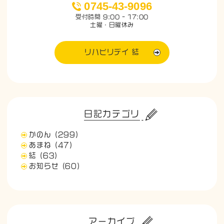
0745-43-9096
受付時間 9:00 - 17:00
土曜・日曜休み
リハビリデイ 結
日記カテゴリ
かのん
(299)
あまね
(47)
結
(63)
お知らせ
(60)
アーカイブ