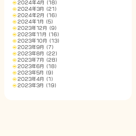
2024年4月
(18)
2024年3月
(21)
2024年2月
(16)
2024年1月
(5)
2023年12月
(9)
2023年11月
(16)
2023年10月
(13)
2023年9月
(7)
2023年8月
(22)
2023年7月
(28)
2023年6月
(18)
2023年5月
(9)
2023年4月
(1)
2023年3月
(19)