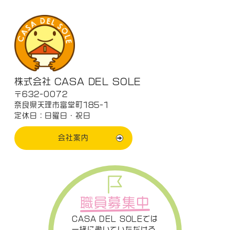
株式会社 CASA DEL SOLE
〒632-0072
奈良県天理市富堂町185-1
定休日：日曜日・祝日
会社案内
職員募集中
CASA DEL SOLEでは
一緒に働いていただける