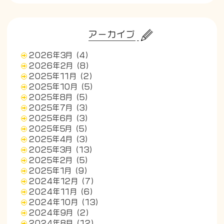
アーカイブ
2026年3月
(4)
2026年2月
(8)
2025年11月
(2)
2025年10月
(5)
2025年8月
(5)
2025年7月
(3)
2025年6月
(3)
2025年5月
(5)
2025年4月
(3)
2025年3月
(13)
2025年2月
(5)
2025年1月
(9)
2024年12月
(7)
2024年11月
(6)
2024年10月
(13)
2024年9月
(2)
2024年8月
(12)