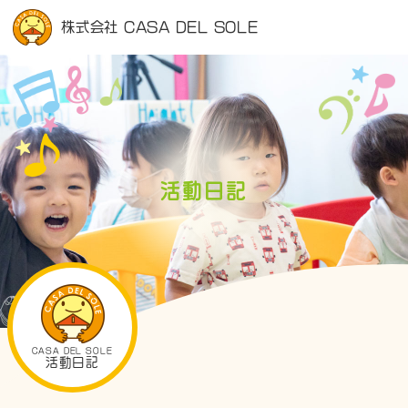
株式会社 CASA DEL SOLE
活動日記
CASA DEL SOLE
活動日記