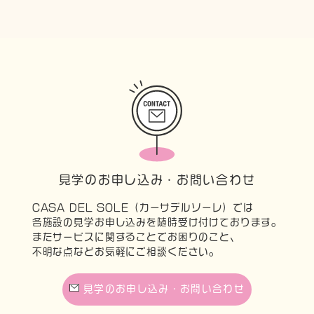
見学のお申し込み・お問い合わせ
CASA DEL SOLE（カーサデルソーレ）では
各施設の見学お申し込みを随時受け付けております。
またサービスに関することでお困りのこと、
不明な点などお気軽にご相談ください。
見学のお申し込み・お問い合わせ