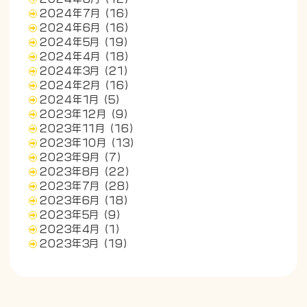
2024年7月
(16)
2024年6月
(16)
2024年5月
(19)
2024年4月
(18)
2024年3月
(21)
2024年2月
(16)
2024年1月
(5)
2023年12月
(9)
2023年11月
(16)
2023年10月
(13)
2023年9月
(7)
2023年8月
(22)
2023年7月
(28)
2023年6月
(18)
2023年5月
(9)
2023年4月
(1)
2023年3月
(19)