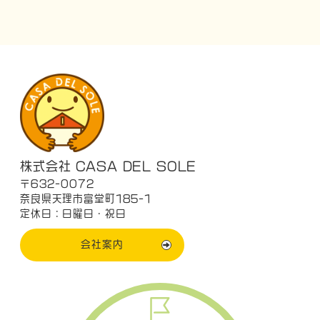
株式会社 CASA DEL SOLE
〒632-0072
奈良県天理市富堂町185-1
定休日：日曜日・祝日
会社案内