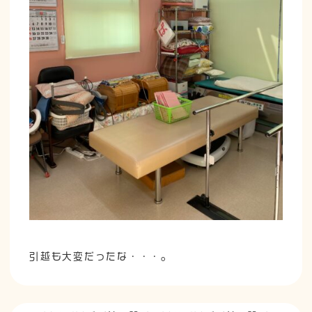
引越も大変だったな・・・。