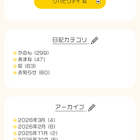
リハビリデイ 結
日記カテゴリ
かのん
(299)
あまね
(47)
結
(63)
お知らせ
(60)
アーカイブ
2026年3月
(4)
2026年2月
(8)
2025年11月
(2)
2025年10月
(5)