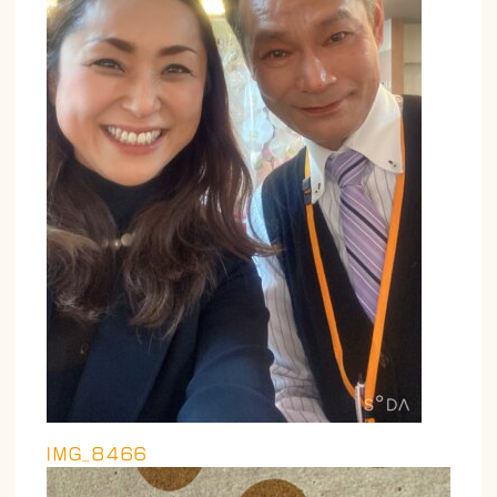
IMG_8466