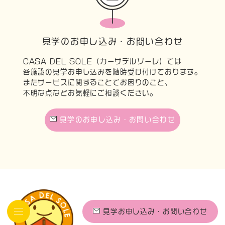
見学のお申し込み・お問い合わせ
CASA DEL SOLE（カーサデルソーレ）では
各施設の見学お申し込みを随時受け付けております。
またサービスに関することでお困りのこと、
不明な点などお気軽にご相談ください。
見学のお申し込み・お問い合わせ
見学お申し込み・お問い合わせ