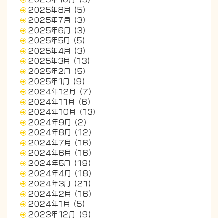
2025年8月
(5)
2025年7月
(3)
2025年6月
(3)
2025年5月
(5)
2025年4月
(3)
2025年3月
(13)
2025年2月
(5)
2025年1月
(9)
2024年12月
(7)
2024年11月
(6)
2024年10月
(13)
2024年9月
(2)
2024年8月
(12)
2024年7月
(16)
2024年6月
(16)
2024年5月
(19)
2024年4月
(18)
2024年3月
(21)
2024年2月
(16)
2024年1月
(5)
2023年12月
(9)