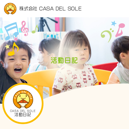
株式会社 CASA DEL SOLE
活動日記
CASA DEL SOLE
活動日記