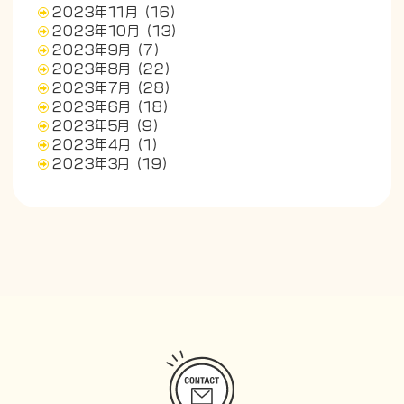
2023年11月
(16)
2023年10月
(13)
2023年9月
(7)
2023年8月
(22)
2023年7月
(28)
2023年6月
(18)
2023年5月
(9)
2023年4月
(1)
2023年3月
(19)