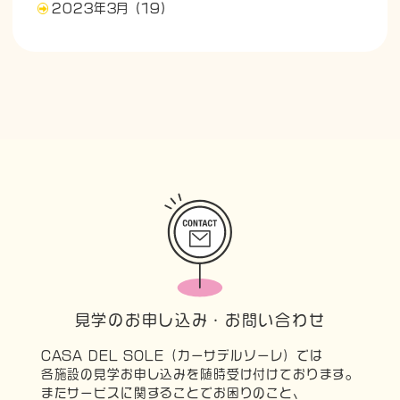
2023年3月
(19)
見学のお申し込み・お問い合わせ
CASA DEL SOLE（カーサデルソーレ）では
各施設の見学お申し込みを随時受け付けております。
またサービスに関することでお困りのこと、