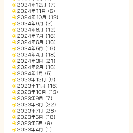
2024年12月
(7)
2024年11月
(6)
2024年10月
(13)
2024年9月
(2)
2024年8月
(12)
2024年7月
(16)
2024年6月
(16)
2024年5月
(19)
2024年4月
(18)
2024年3月
(21)
2024年2月
(16)
2024年1月
(5)
2023年12月
(9)
2023年11月
(16)
2023年10月
(13)
2023年9月
(7)
2023年8月
(22)
2023年7月
(28)
2023年6月
(18)
2023年5月
(9)
2023年4月
(1)