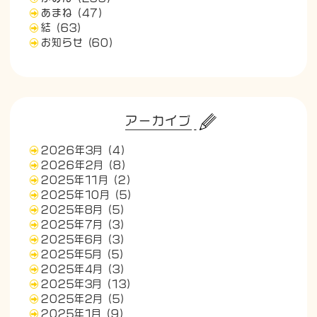
あまね
(47)
結
(63)
お知らせ
(60)
アーカイブ
2026年3月
(4)
2026年2月
(8)
2025年11月
(2)
2025年10月
(5)
2025年8月
(5)
2025年7月
(3)
2025年6月
(3)
2025年5月
(5)
2025年4月
(3)
2025年3月
(13)
2025年2月
(5)
2025年1月
(9)