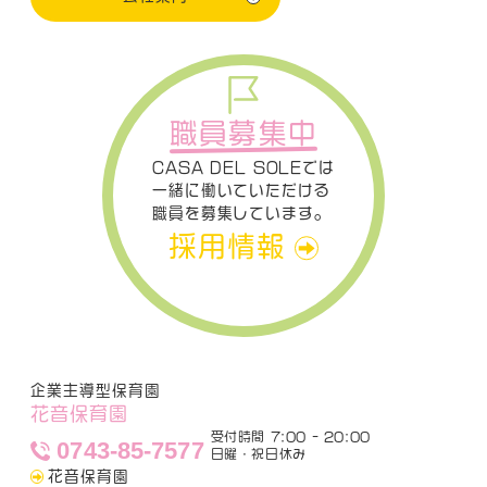
職員募集中
CASA DEL SOLEでは
一緒に働いていただける
職員を募集しています。
採用情報
企業主導型保育園
花音保育園
受付時間 7:00 - 20:00
0743-85-7577
日曜・祝日休み
花音保育園