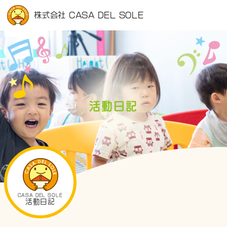
株式会社 CASA DEL SOLE
活動日記
CASA DEL SOLE
活動日記