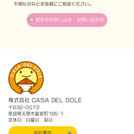
不明な点などお気軽にご相談ください。
見学のお申し込み・お問い合わせ
株式会社 CASA DEL SOLE
〒632-0072
奈良県天理市富堂町185-1
定休日：日曜日・祝日
会社案内