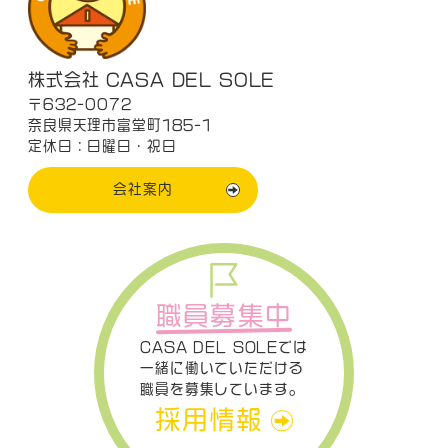
株式会社 CASA DEL SOLE
〒632-0072
奈良県天理市富堂町185-1
定休日：日曜日・祝日
会社案内
職員募集中
CASA DEL SOLEでは
一緒に働いていただける
職員を募集しています。
採用情報