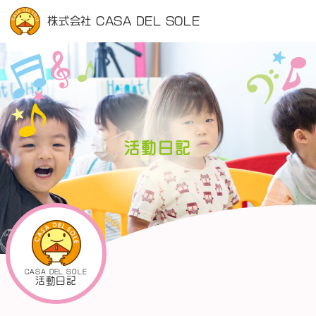
株式会社 CASA DEL SOLE
活動日記
CASA DEL SOLE
活動日記