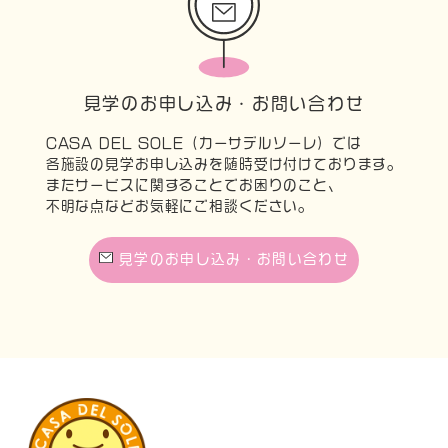
見学のお申し込み・お問い合わせ
CASA DEL SOLE（カーサデルソーレ）では
各施設の見学お申し込みを随時受け付けております。
またサービスに関することでお困りのこと、
不明な点などお気軽にご相談ください。
見学のお申し込み・お問い合わせ