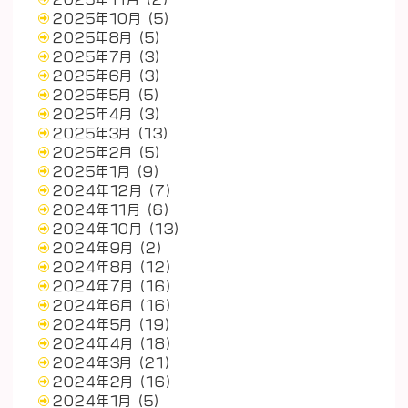
2025年10月
(5)
2025年8月
(5)
2025年7月
(3)
2025年6月
(3)
2025年5月
(5)
2025年4月
(3)
2025年3月
(13)
2025年2月
(5)
2025年1月
(9)
2024年12月
(7)
2024年11月
(6)
2024年10月
(13)
2024年9月
(2)
2024年8月
(12)
2024年7月
(16)
2024年6月
(16)
2024年5月
(19)
2024年4月
(18)
2024年3月
(21)
2024年2月
(16)
2024年1月
(5)