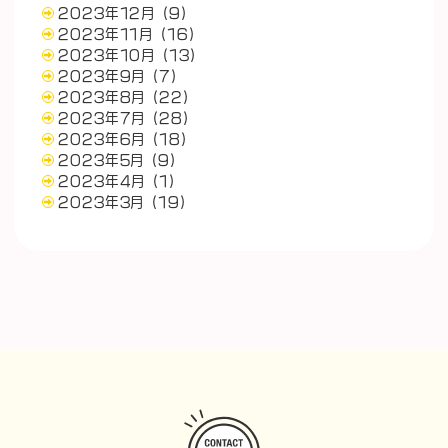
2023年12月
(9)
2023年11月
(16)
2023年10月
(13)
2023年9月
(7)
2023年8月
(22)
2023年7月
(28)
2023年6月
(18)
2023年5月
(9)
2023年4月
(1)
2023年3月
(19)