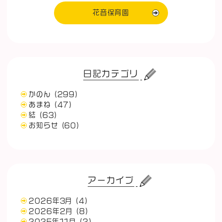
花音保育園
日記カテゴリ
かのん
(299)
あまね
(47)
結
(63)
お知らせ
(60)
アーカイブ
2026年3月
(4)
2026年2月
(8)
2025年11月
(2)