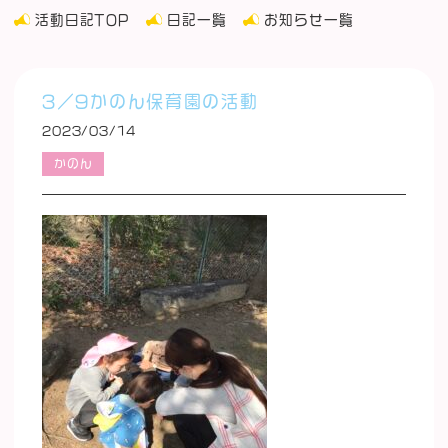
活動日記TOP
日記一覧
お知らせ一覧
3／9かのん保育園の活動
2023/03/14
かのん