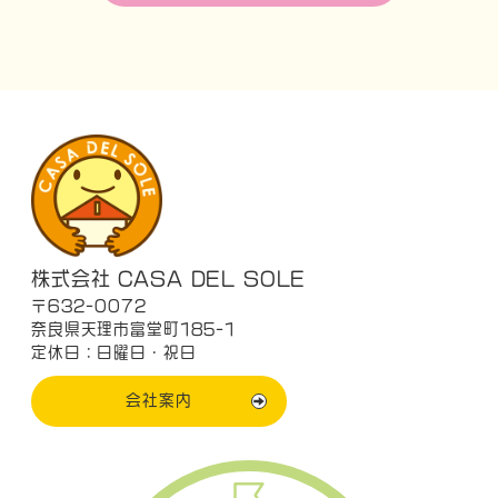
株式会社 CASA DEL SOLE
〒632-0072
奈良県天理市富堂町185-1
定休日：日曜日・祝日
会社案内