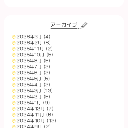
アーカイブ
2026年3月
(4)
2026年2月
(8)
2025年11月
(2)
2025年10月
(5)
2025年8月
(5)
2025年7月
(3)
2025年6月
(3)
2025年5月
(5)
2025年4月
(3)
2025年3月
(13)
2025年2月
(5)
2025年1月
(9)
2024年12月
(7)
2024年11月
(6)
2024年10月
(13)
2024年9月
(2)