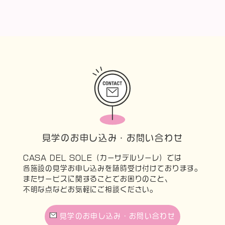
見学のお申し込み・お問い合わせ
CASA DEL SOLE（カーサデルソーレ）では
各施設の見学お申し込みを随時受け付けております。
またサービスに関することでお困りのこと、
不明な点などお気軽にご相談ください。
見学のお申し込み・お問い合わせ