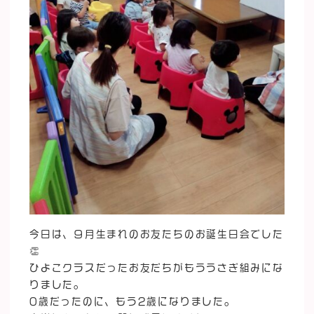
今日は、９月生まれのお友たちのお誕生日会でした
👏
ひよこクラスだったお友だちがもううさぎ組みにな
りました。
0歳だったのに、もう2歳になりました。