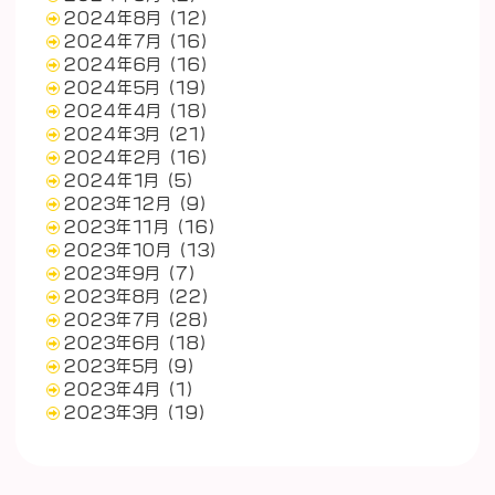
2024年8月
(12)
2024年7月
(16)
2024年6月
(16)
2024年5月
(19)
2024年4月
(18)
2024年3月
(21)
2024年2月
(16)
2024年1月
(5)
2023年12月
(9)
2023年11月
(16)
2023年10月
(13)
2023年9月
(7)
2023年8月
(22)
2023年7月
(28)
2023年6月
(18)
2023年5月
(9)
2023年4月
(1)
2023年3月
(19)