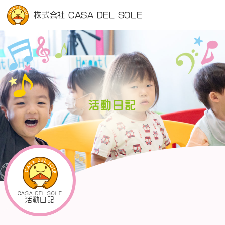
株式会社 CASA DEL SOLE
活動日記
CASA DEL SOLE
活動日記