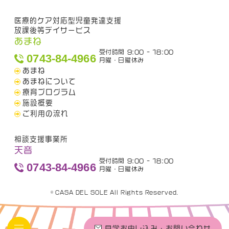
医療的ケア対応型児童発達支援
放課後等デイサービス
あまね
受付時間 9:00 - 18:00
0743-84-4966
月曜・日曜休み
あまね
あまねについて
療育プログラム
施設概要
ご利用の流れ
相談支援事業所
天音
受付時間 9:00 - 18:00
0743-84-4966
月曜・日曜休み
© CASA DEL SOLE All Rights Reserved.
見学お申し込み・お問い合わせ