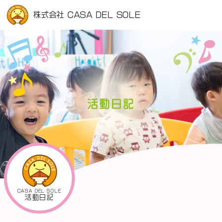
株式会社 CASA DEL SOLE
活動日記
CASA DEL SOLE
活動日記