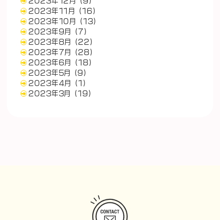
2023年12月
(9)
2023年11月
(16)
2023年10月
(13)
2023年9月
(7)
2023年8月
(22)
2023年7月
(28)
2023年6月
(18)
2023年5月
(9)
2023年4月
(1)
2023年3月
(19)