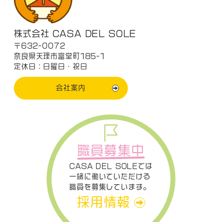
株式会社 CASA DEL SOLE
〒632-0072
奈良県天理市富堂町185-1
定休日：日曜日・祝日
会社案内
職員募集中
CASA DEL SOLEでは
一緒に働いていただける
職員を募集しています。
採用情報