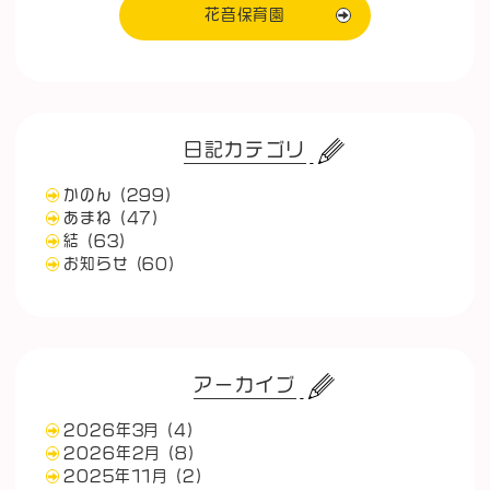
花音保育園
日記カテゴリ
かのん
(299)
あまね
(47)
結
(63)
お知らせ
(60)
アーカイブ
2026年3月
(4)
2026年2月
(8)
2025年11月
(2)