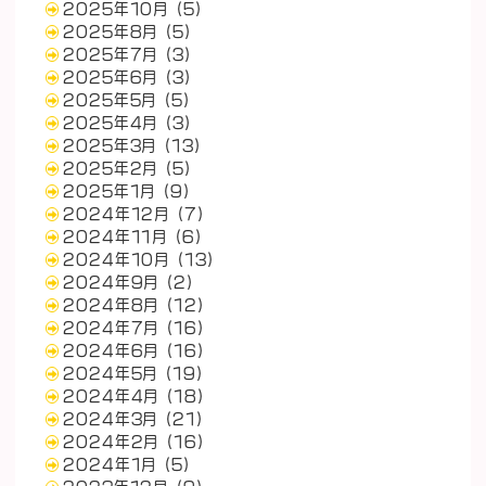
2025年10月
(5)
2025年8月
(5)
2025年7月
(3)
2025年6月
(3)
2025年5月
(5)
2025年4月
(3)
2025年3月
(13)
2025年2月
(5)
2025年1月
(9)
2024年12月
(7)
2024年11月
(6)
2024年10月
(13)
2024年9月
(2)
2024年8月
(12)
2024年7月
(16)
2024年6月
(16)
2024年5月
(19)
2024年4月
(18)
2024年3月
(21)
2024年2月
(16)
2024年1月
(5)