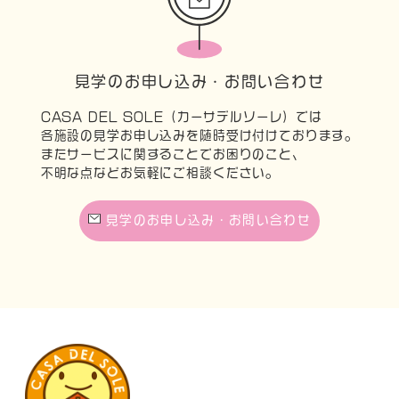
見学のお申し込み・お問い合わせ
CASA DEL SOLE（カーサデルソーレ）では
各施設の見学お申し込みを随時受け付けております。
またサービスに関することでお困りのこと、
不明な点などお気軽にご相談ください。
見学のお申し込み・お問い合わせ