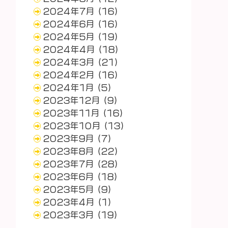
2024年7月
(16)
2024年6月
(16)
2024年5月
(19)
2024年4月
(18)
2024年3月
(21)
2024年2月
(16)
2024年1月
(5)
2023年12月
(9)
2023年11月
(16)
2023年10月
(13)
2023年9月
(7)
2023年8月
(22)
2023年7月
(28)
2023年6月
(18)
2023年5月
(9)
2023年4月
(1)
2023年3月
(19)