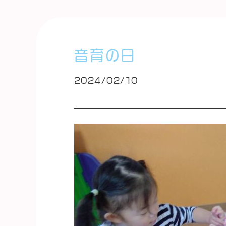
音育の日
2024/02/10