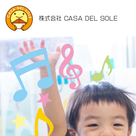
株式会社 CASA DEL SOLE