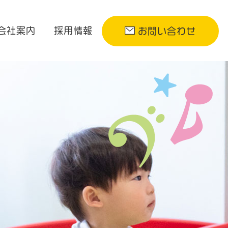
会社案内
採用情報
お問い合わせ