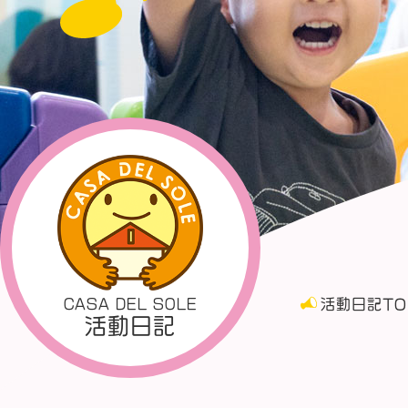
CASA DEL SOLE
活動日記TO
活動日記