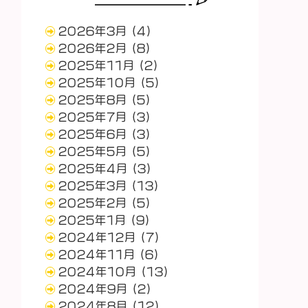
2026年3月
(4)
2026年2月
(8)
2025年11月
(2)
2025年10月
(5)
2025年8月
(5)
2025年7月
(3)
2025年6月
(3)
2025年5月
(5)
2025年4月
(3)
2025年3月
(13)
2025年2月
(5)
2025年1月
(9)
2024年12月
(7)
2024年11月
(6)
2024年10月
(13)
2024年9月
(2)
2024年8月
(12)