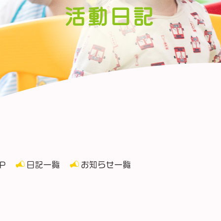
活動日記
P
日記一覧
お知らせ一覧