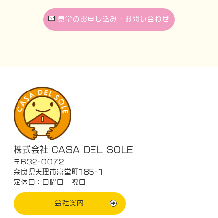
見学のお申し込み・お問い合わせ
株式会社 CASA DEL SOLE
〒632-0072
奈良県天理市富堂町185-1
定休日：日曜日・祝日
会社案内