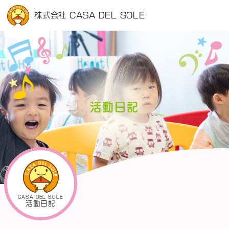
株式会社 CASA DEL SOLE
活動日記
CASA DEL SOLE
活動日記