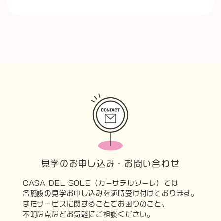
見学のお申し込み・お問い合わせ
CASA DEL SOLE（カーサデルソーレ）では
各施設の見学お申し込みを随時受け付けております。
またサービスに関することでお困りのこと、
不明な点などお気軽にご相談ください。