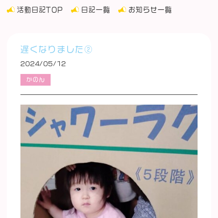
活動日記TOP
日記一覧
お知らせ一覧
遅くなりました②
2024/05/12
かのん