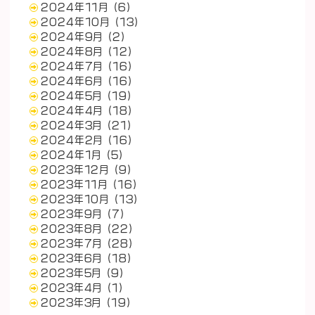
2024年11月
(6)
2024年10月
(13)
2024年9月
(2)
2024年8月
(12)
2024年7月
(16)
2024年6月
(16)
2024年5月
(19)
2024年4月
(18)
2024年3月
(21)
2024年2月
(16)
2024年1月
(5)
2023年12月
(9)
2023年11月
(16)
2023年10月
(13)
2023年9月
(7)
2023年8月
(22)
2023年7月
(28)
2023年6月
(18)
2023年5月
(9)
2023年4月
(1)
2023年3月
(19)