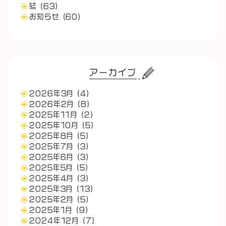
結
(63)
お知らせ
(60)
アーカイブ
2026年3月
(4)
2026年2月
(8)
2025年11月
(2)
2025年10月
(5)
2025年8月
(5)
2025年7月
(3)
2025年6月
(3)
2025年5月
(5)
2025年4月
(3)
2025年3月
(13)
2025年2月
(5)
2025年1月
(9)
2024年12月
(7)