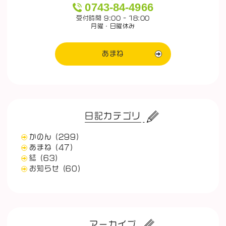
0743-84-4966
受付時間 9:00 - 18:00
月曜・日曜休み
あまね
日記カテゴリ
かのん
(299)
あまね
(47)
結
(63)
お知らせ
(60)
アーカイブ