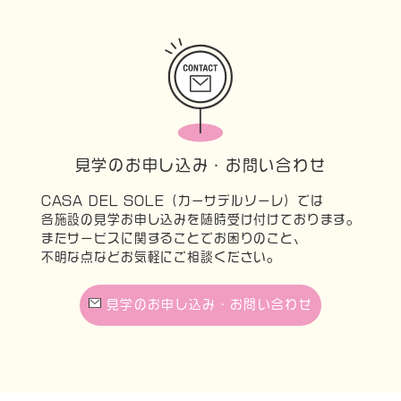
見学のお申し込み・お問い合わせ
CASA DEL SOLE（カーサデルソーレ）では
各施設の見学お申し込みを随時受け付けております。
またサービスに関することでお困りのこと、
不明な点などお気軽にご相談ください。
見学のお申し込み・お問い合わせ