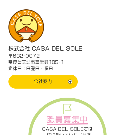
株式会社 CASA DEL SOLE
〒632-0072
奈良県天理市富堂町185-1
定休日：日曜日・祝日
会社案内
職員募集中
CASA DEL SOLEでは