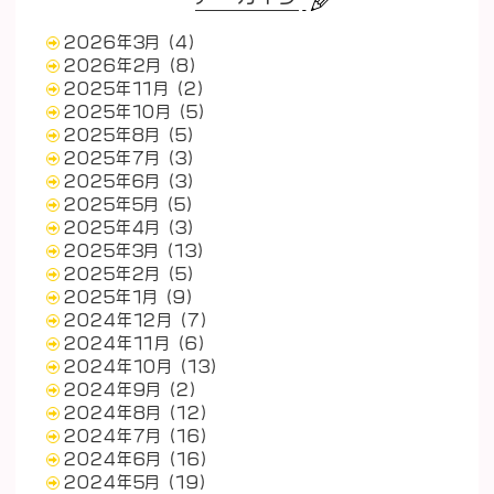
2026年3月
(4)
2026年2月
(8)
2025年11月
(2)
2025年10月
(5)
2025年8月
(5)
2025年7月
(3)
2025年6月
(3)
2025年5月
(5)
2025年4月
(3)
2025年3月
(13)
2025年2月
(5)
2025年1月
(9)
2024年12月
(7)
2024年11月
(6)
2024年10月
(13)
2024年9月
(2)
2024年8月
(12)
2024年7月
(16)
2024年6月
(16)
2024年5月
(19)