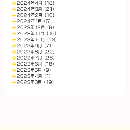
2024年4月
(18)
2024年3月
(21)
2024年2月
(16)
2024年1月
(5)
2023年12月
(9)
2023年11月
(16)
2023年10月
(13)
2023年9月
(7)
2023年8月
(22)
2023年7月
(28)
2023年6月
(18)
2023年5月
(9)
2023年4月
(1)
2023年3月
(19)