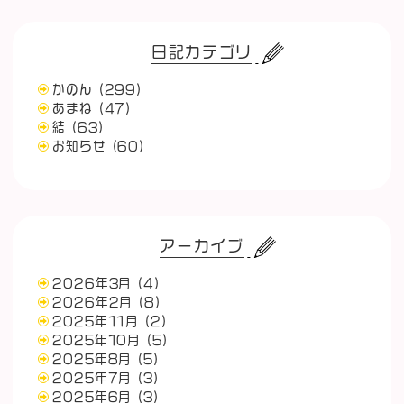
日記カテゴリ
かのん
(299)
あまね
(47)
結
(63)
お知らせ
(60)
アーカイブ
2026年3月
(4)
2026年2月
(8)
2025年11月
(2)
2025年10月
(5)
2025年8月
(5)
2025年7月
(3)
2025年6月
(3)