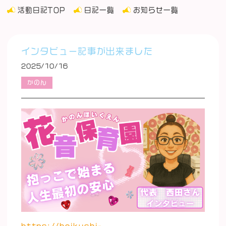
活動日記TOP
日記一覧
お知らせ一覧
インタビュー記事が出来ました
2025/10/16
かのん
https://hoikushi-