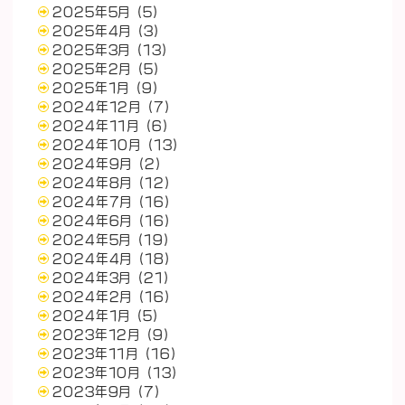
2025年5月
(5)
2025年4月
(3)
2025年3月
(13)
2025年2月
(5)
2025年1月
(9)
2024年12月
(7)
2024年11月
(6)
2024年10月
(13)
2024年9月
(2)
2024年8月
(12)
2024年7月
(16)
2024年6月
(16)
2024年5月
(19)
2024年4月
(18)
2024年3月
(21)
2024年2月
(16)
2024年1月
(5)
2023年12月
(9)
2023年11月
(16)
2023年10月
(13)
2023年9月
(7)