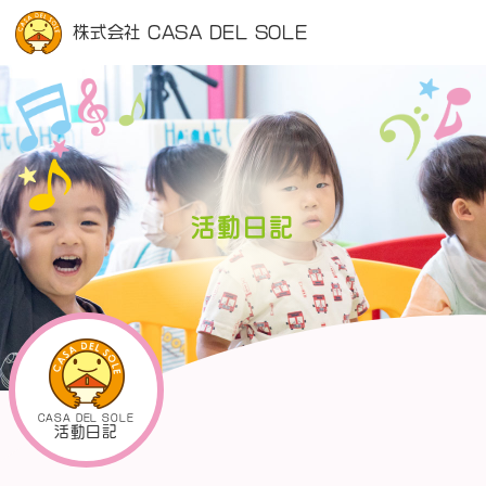
株式会社 CASA DEL SOLE
活動日記
CASA DEL SOLE
活動日記