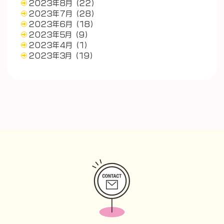
2023年8月
(22)
2023年7月
(28)
2023年6月
(18)
2023年5月
(9)
2023年4月
(1)
2023年3月
(19)