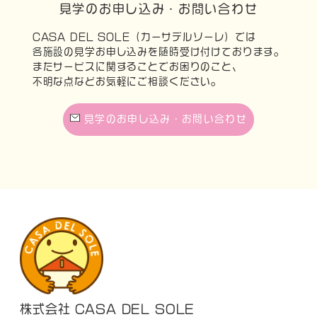
見学のお申し込み・お問い合わせ
CASA DEL SOLE（カーサデルソーレ）では
各施設の見学お申し込みを随時受け付けております。
またサービスに関することでお困りのこと、
不明な点などお気軽にご相談ください。
見学のお申し込み・お問い合わせ
株式会社 CASA DEL SOLE