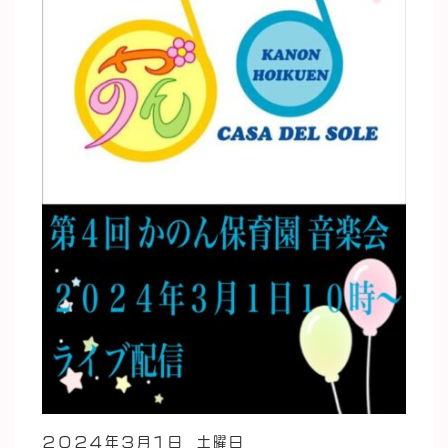
２０２４年３月１日 土曜日