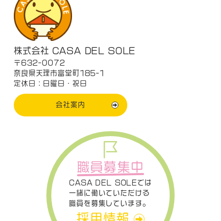
株式会社 CASA DEL SOLE
〒632-0072
奈良県天理市富堂町185-1
定休日：日曜日・祝日
会社案内
職員募集中
CASA DEL SOLEでは
一緒に働いていただける
職員を募集しています。
採用情報