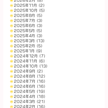
2026年2月
(8)
2025年11月
(2)
2025年10月
(5)
2025年8月
(5)
2025年7月
(3)
2025年6月
(3)
2025年5月
(5)
2025年4月
(3)
2025年3月
(13)
2025年2月
(5)
2025年1月
(9)
2024年12月
(7)
2024年11月
(6)
2024年10月
(13)
2024年9月
(2)
2024年8月
(12)
2024年7月
(16)
2024年6月
(16)
2024年5月
(19)
2024年4月
(18)
2024年3月
(21)
2024年2月
(16)