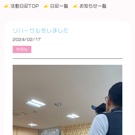
活動日記TOP
日記一覧
お知らせ一覧
リハーサルをしました
2024/02/17
かのん