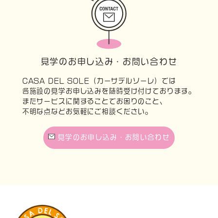
見学のお申し込み・お問い合わせ
CASA DEL SOLE（カーサデルソーレ）では
各施設の見学お申し込みを随時受け付けております。
またサービスに関することでお困りのこと、
不明な点などお気軽にご相談ください。
見学のお申し込み・お問い合わせ