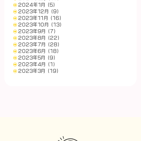
2024年1月
(5)
2023年12月
(9)
2023年11月
(16)
2023年10月
(13)
2023年9月
(7)
2023年8月
(22)
2023年7月
(28)
2023年6月
(18)
2023年5月
(9)
2023年4月
(1)
2023年3月
(19)