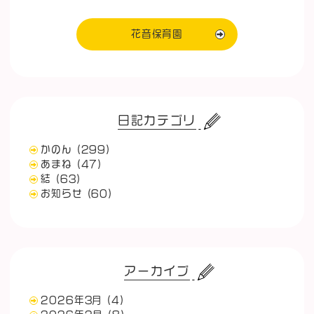
花音保育園
日記カテゴリ
かのん
(299)
あまね
(47)
結
(63)
お知らせ
(60)
アーカイブ
2026年3月
(4)