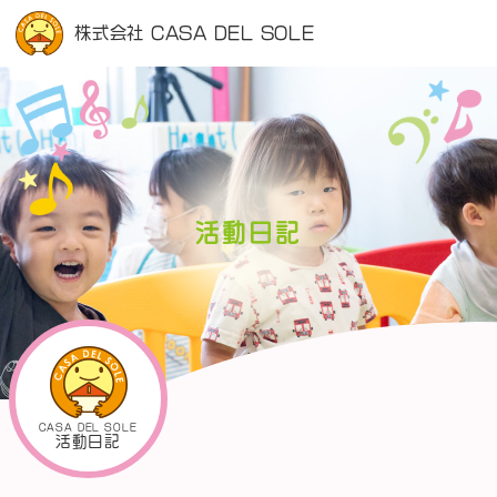
株式会社 CASA DEL SOLE
活動日記
CASA DEL SOLE
活動日記