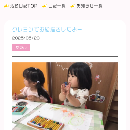
活動日記TOP
日記一覧
お知らせ一覧
クレヨンでお絵描きしたよー
2025/05/23
かのん