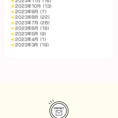
2023年11月
(16)
2023年10月
(13)
2023年9月
(7)
2023年8月
(22)
2023年7月
(28)
2023年6月
(18)
2023年5月
(9)
2023年4月
(1)
2023年3月
(19)