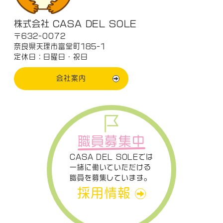
株式会社 CASA DEL SOLE
〒632-0072
奈良県天理市富堂町185-1
定休日：日曜日・祝日
会社案内
職員募集中
CASA DEL SOLEでは
一緒に働いていただける
職員を募集しています。
採用情報