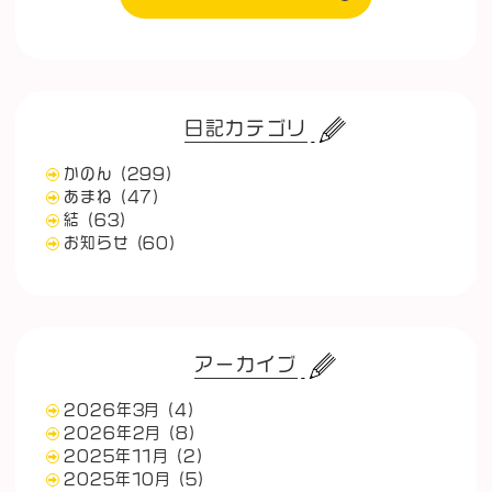
日記カテゴリ
かのん
(299)
あまね
(47)
結
(63)
お知らせ
(60)
アーカイブ
2026年3月
(4)
2026年2月
(8)
2025年11月
(2)
2025年10月
(5)