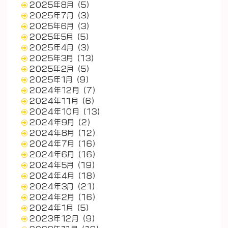
2025年8月
(5)
2025年7月
(3)
2025年6月
(3)
2025年5月
(5)
2025年4月
(3)
2025年3月
(13)
2025年2月
(5)
2025年1月
(9)
2024年12月
(7)
2024年11月
(6)
2024年10月
(13)
2024年9月
(2)
2024年8月
(12)
2024年7月
(16)
2024年6月
(16)
2024年5月
(19)
2024年4月
(18)
2024年3月
(21)
2024年2月
(16)
2024年1月
(5)
2023年12月
(9)