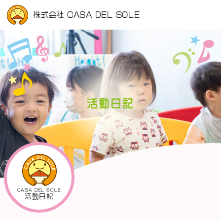
株式会社 CASA DEL SOLE
活動日記
CASA DEL SOLE
活動日記