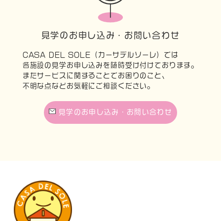
見学のお申し込み・お問い合わせ
CASA DEL SOLE（カーサデルソーレ）では
各施設の見学お申し込みを随時受け付けております。
またサービスに関することでお困りのこと、
不明な点などお気軽にご相談ください。
見学のお申し込み・お問い合わせ