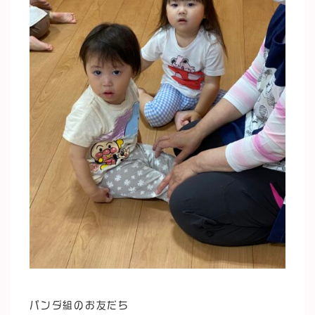
パンダ組のお友だち