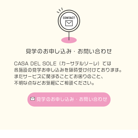
見学のお申し込み・お問い合わせ
CASA DEL SOLE（カーサデルソーレ）では
各施設の見学お申し込みを随時受け付けております。
またサービスに関することでお困りのこと、
不明な点などお気軽にご相談ください。
見学のお申し込み・お問い合わせ