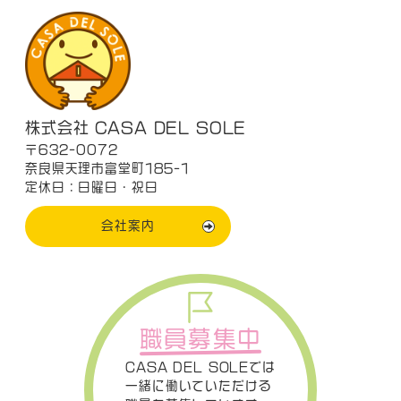
株式会社 CASA DEL SOLE
〒632-0072
奈良県天理市富堂町185-1
定休日：日曜日・祝日
会社案内
職員募集中
CASA DEL SOLEでは
一緒に働いていただける