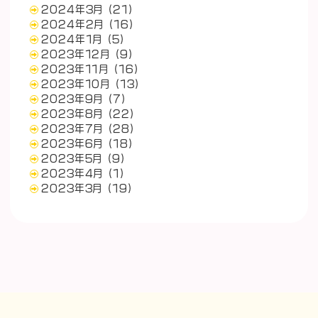
2024年3月
(21)
2024年2月
(16)
2024年1月
(5)
2023年12月
(9)
2023年11月
(16)
2023年10月
(13)
2023年9月
(7)
2023年8月
(22)
2023年7月
(28)
2023年6月
(18)
2023年5月
(9)
2023年4月
(1)
2023年3月
(19)