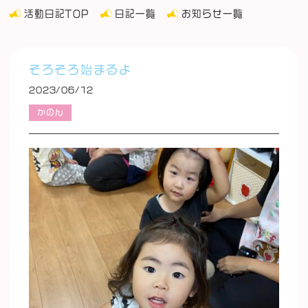
活動日記TOP
日記一覧
お知らせ一覧
そろそろ始まるよ
2023/06/12
かのん