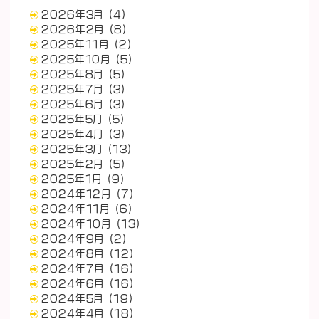
2026年3月
(4)
2026年2月
(8)
2025年11月
(2)
2025年10月
(5)
2025年8月
(5)
2025年7月
(3)
2025年6月
(3)
2025年5月
(5)
2025年4月
(3)
2025年3月
(13)
2025年2月
(5)
2025年1月
(9)
2024年12月
(7)
2024年11月
(6)
2024年10月
(13)
2024年9月
(2)
2024年8月
(12)
2024年7月
(16)
2024年6月
(16)
2024年5月
(19)
2024年4月
(18)