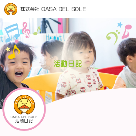
株式会社 CASA DEL SOLE
活動日記
CASA DEL SOLE
活動日記