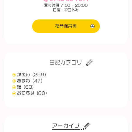
受付時間 7:00 - 20:00
日曜・祝日休み
花音保育園
日記カテゴリ
かのん
(299)
あまね
(47)
結
(63)
お知らせ
(60)
アーカイブ