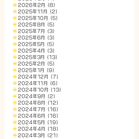
2026年2月
(8)
2025年11月
(2)
2025年10月
(5)
2025年8月
(5)
2025年7月
(3)
2025年6月
(3)
2025年5月
(5)
2025年4月
(3)
2025年3月
(13)
2025年2月
(5)
2025年1月
(9)
2024年12月
(7)
2024年11月
(6)
2024年10月
(13)
2024年9月
(2)
2024年8月
(12)
2024年7月
(16)
2024年6月
(16)
2024年5月
(19)
2024年4月
(18)
2024年3月
(21)