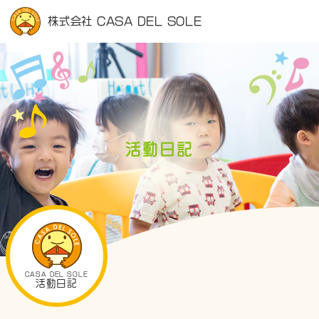
株式会社 CASA DEL SOLE
活動日記
CASA DEL SOLE
活動日記