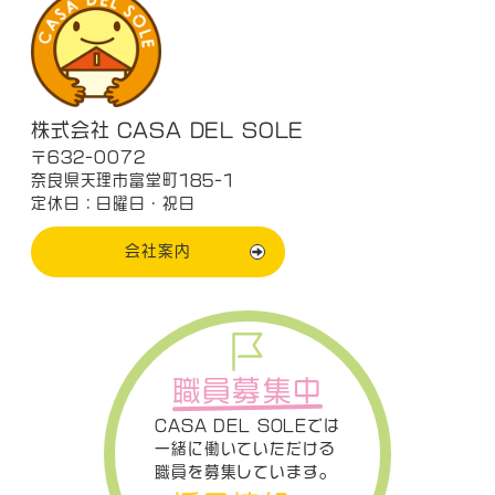
株式会社 CASA DEL SOLE
〒632-0072
奈良県天理市富堂町185-1
定休日：日曜日・祝日
会社案内
職員募集中
CASA DEL SOLEでは
一緒に働いていただける
職員を募集しています。