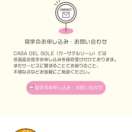
見学のお申し込み・お問い合わせ
CASA DEL SOLE（カーサデルソーレ）では
各施設の見学お申し込みを随時受け付けております。
またサービスに関することでお困りのこと、
不明な点などお気軽にご相談ください。
見学のお申し込み・お問い合わせ