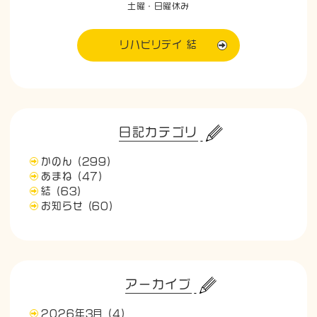
土曜・日曜休み
リハビリデイ 結
日記カテゴリ
かのん
(299)
あまね
(47)
結
(63)
お知らせ
(60)
アーカイブ
2026年3月
(4)