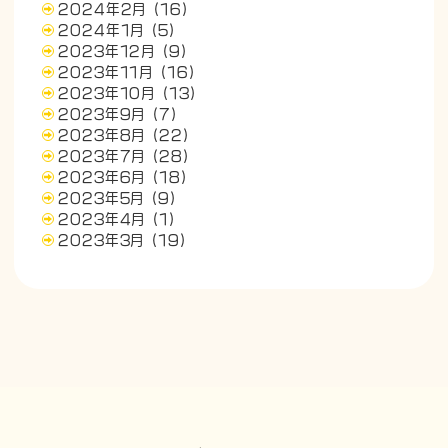
2024年2月
(16)
2024年1月
(5)
2023年12月
(9)
2023年11月
(16)
2023年10月
(13)
2023年9月
(7)
2023年8月
(22)
2023年7月
(28)
2023年6月
(18)
2023年5月
(9)
2023年4月
(1)
2023年3月
(19)