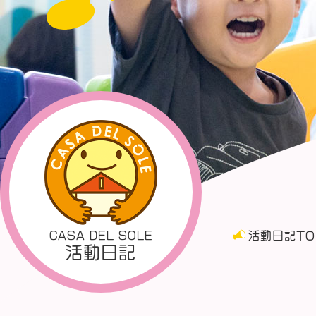
CASA DEL SOLE
活動日記TO
活動日記