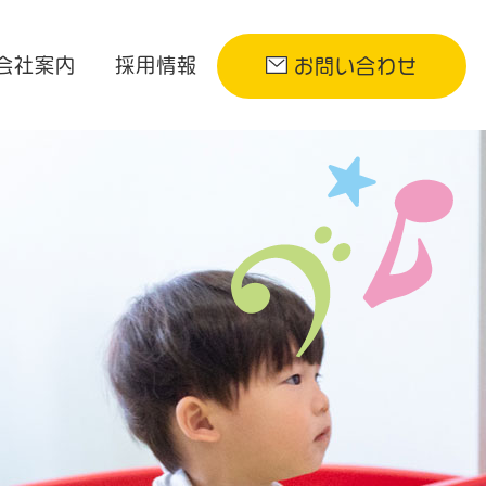
会社案内
採用情報
お問い合わせ