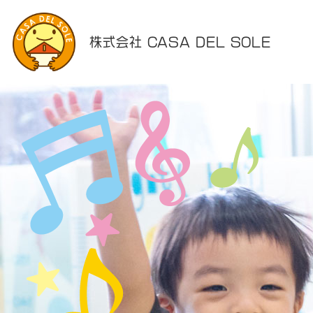
株式会社 CASA DEL SOLE