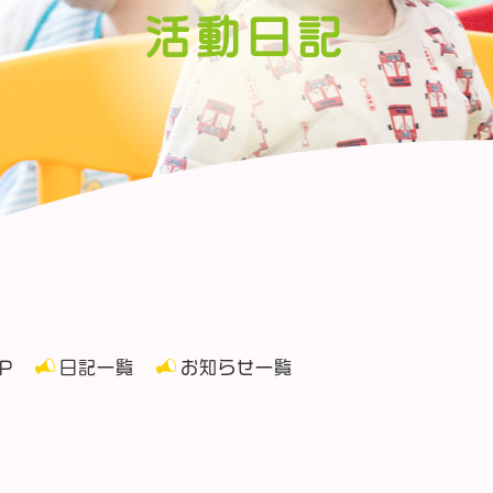
活動日記
P
日記一覧
お知らせ一覧