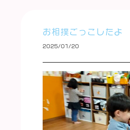
お相撲ごっこしたよ
2025/01/20