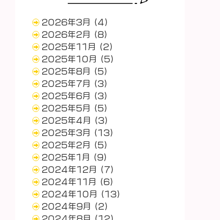
2026年3月
(4)
2026年2月
(8)
2025年11月
(2)
2025年10月
(5)
2025年8月
(5)
2025年7月
(3)
2025年6月
(3)
2025年5月
(5)
2025年4月
(3)
2025年3月
(13)
2025年2月
(5)
2025年1月
(9)
2024年12月
(7)
2024年11月
(6)
2024年10月
(13)
2024年9月
(2)
2024年8月
(12)