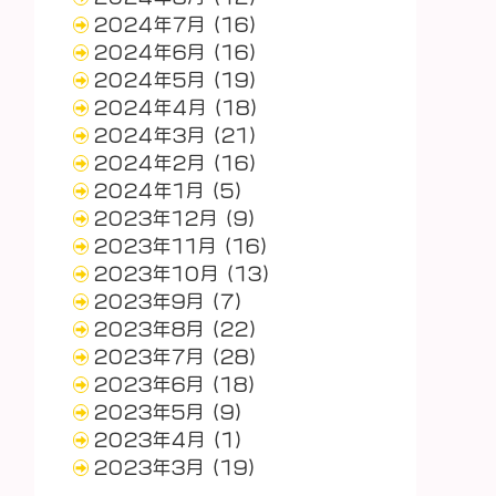
2024年7月
(16)
2024年6月
(16)
2024年5月
(19)
2024年4月
(18)
2024年3月
(21)
2024年2月
(16)
2024年1月
(5)
2023年12月
(9)
2023年11月
(16)
2023年10月
(13)
2023年9月
(7)
2023年8月
(22)
2023年7月
(28)
2023年6月
(18)
2023年5月
(9)
2023年4月
(1)
2023年3月
(19)