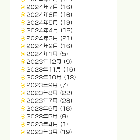
2024年7月
(16)
2024年6月
(16)
2024年5月
(19)
2024年4月
(18)
2024年3月
(21)
2024年2月
(16)
2024年1月
(5)
2023年12月
(9)
2023年11月
(16)
2023年10月
(13)
2023年9月
(7)
2023年8月
(22)
2023年7月
(28)
2023年6月
(18)
2023年5月
(9)
2023年4月
(1)
2023年3月
(19)