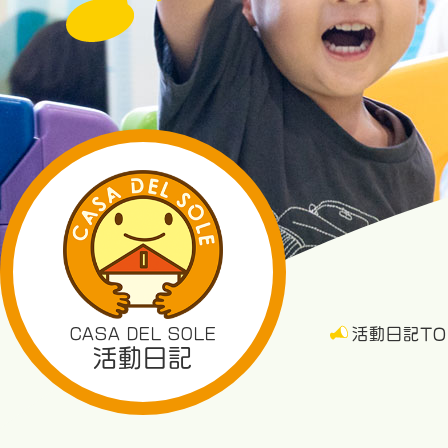
CASA DEL SOLE
活動日記TO
活動日記