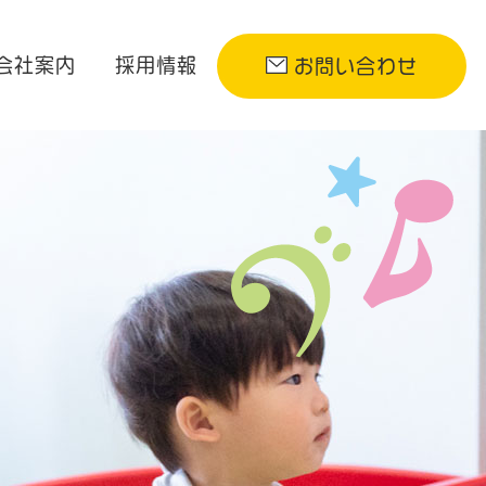
会社案内
採用情報
お問い合わせ