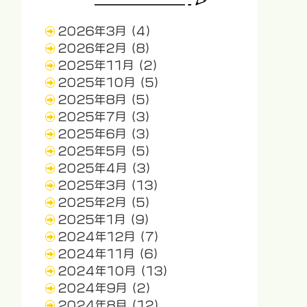
2026年3月
(4)
2026年2月
(8)
2025年11月
(2)
2025年10月
(5)
2025年8月
(5)
2025年7月
(3)
2025年6月
(3)
2025年5月
(5)
2025年4月
(3)
2025年3月
(13)
2025年2月
(5)
2025年1月
(9)
2024年12月
(7)
2024年11月
(6)
2024年10月
(13)
2024年9月
(2)
2024年8月
(12)