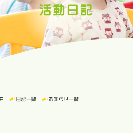
活動日記
P
日記一覧
お知らせ一覧