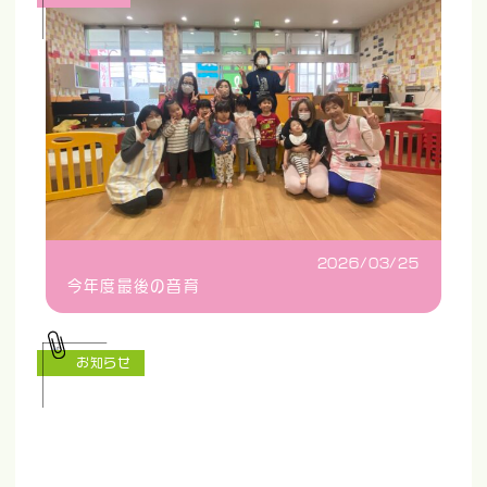
2026/03/25
今年度最後の音育
お知らせ