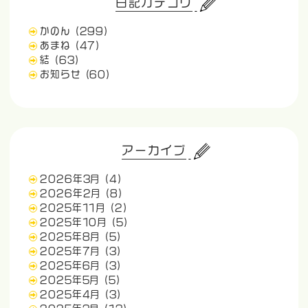
日記カテゴリ
かのん
(299)
あまね
(47)
結
(63)
お知らせ
(60)
アーカイブ
2026年3月
(4)
2026年2月
(8)
2025年11月
(2)
2025年10月
(5)
2025年8月
(5)
2025年7月
(3)
2025年6月
(3)
2025年5月
(5)
2025年4月
(3)