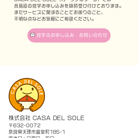
各施設の見学お申し込みを随時受け付けております。
またサービスに関することでお困りのこと、
不明な点などお気軽にご相談ください。
見学のお申し込み・お問い合わせ
株式会社 CASA DEL SOLE
〒632-0072
奈良県天理市富堂町185-1