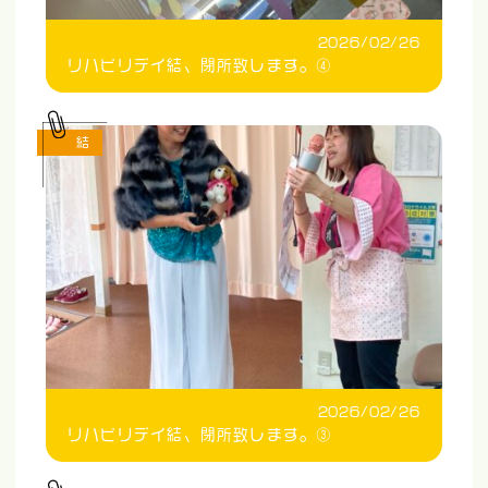
2026/02/26
リハビリデイ結、閉所致します。④
結
2026/02/26
リハビリデイ結、閉所致します。③