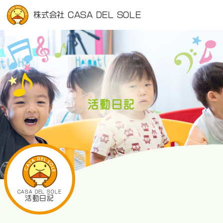
株式会社 CASA DEL SOLE
活動日記
CASA DEL SOLE
活動日記