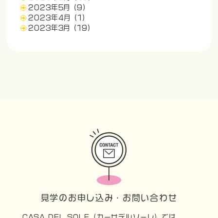
2023年5月
(9)
2023年4月
(1)
2023年3月
(19)
見学のお申し込み・お問い合わせ
CASA DEL SOLE（カーサデルソーレ）では