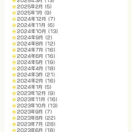
2025年3月
(13)
2025年2月
(5)
2025年1月
(9)
2024年12月
(7)
2024年11月
(6)
2024年10月
(13)
2024年9月
(2)
2024年8月
(12)
2024年7月
(16)
2024年6月
(16)
2024年5月
(19)
2024年4月
(18)
2024年3月
(21)
2024年2月
(16)
2024年1月
(5)
2023年12月
(9)
2023年11月
(16)
2023年10月
(13)
2023年9月
(7)
2023年8月
(22)
2023年7月
(28)
2023年6月
(18)