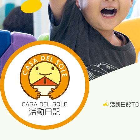
CASA DEL SOLE
活動日記TO
活動日記