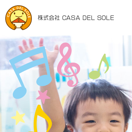
株式会社 CASA DEL SOLE