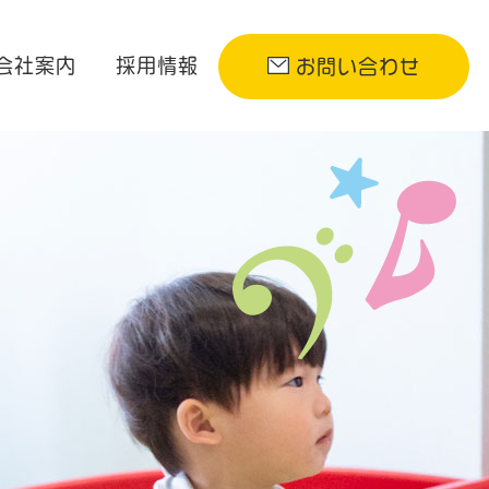
会社案内
採用情報
お問い合わせ