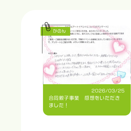
かのん
2026/03/25
合同親子事業 感想をいただき
ました！