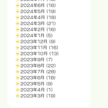
2024年6月
(16)
2024年5月
(19)
2024年4月
(18)
2024年3月
(21)
2024年2月
(16)
2024年1月
(5)
2023年12月
(9)
2023年11月
(16)
2023年10月
(13)
2023年9月
(7)
2023年8月
(22)
2023年7月
(28)
2023年6月
(18)
2023年5月
(9)
2023年4月
(1)
2023年3月
(19)