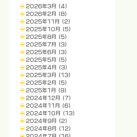
2026年3月
(4)
2026年2月
(8)
2025年11月
(2)
2025年10月
(5)
2025年8月
(5)
2025年7月
(3)
2025年6月
(3)
2025年5月
(5)
2025年4月
(3)
2025年3月
(13)
2025年2月
(5)
2025年1月
(9)
2024年12月
(7)
2024年11月
(6)
2024年10月
(13)
2024年9月
(2)
2024年8月
(12)
2024年7月
(16)