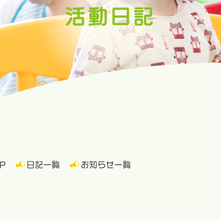
活動日記
P
日記一覧
お知らせ一覧