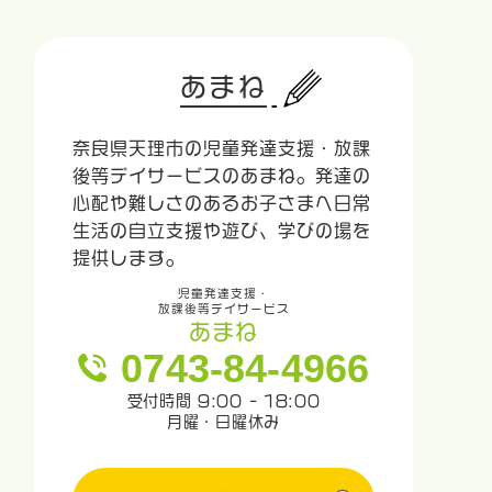
あまね
奈良県天理市の児童発達支援・放課
後等デイサービスのあまね。発達の
心配や難しさのあるお子さまへ日常
生活の自立支援や遊び、学びの場を
提供します。
児童発達支援・
放課後等デイサービス
あまね
0743-84-4966
受付時間 9:00 - 18:00
月曜・日曜休み