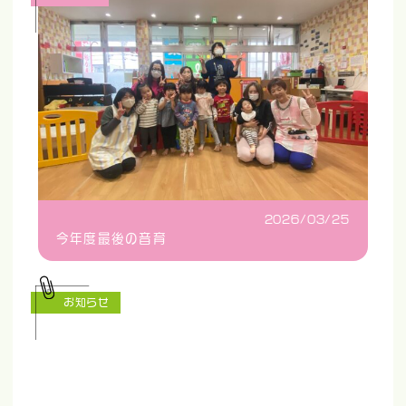
2026/03/25
今年度最後の音育
お知らせ