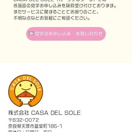
各施設の見学お申し込みを随時受け付けております。
またサービスに関することでお困りのこと、
不明な点などお気軽にご相談ください。
見学のお申し込み・お問い合わせ
株式会社 CASA DEL SOLE
〒632-0072
奈良県天理市富堂町185-1