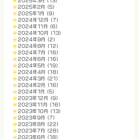
2025年3月
(13)
2025年2月
(5)
2025年1月
(9)
2024年12月
(7)
2024年11月
(6)
2024年10月
(13)
2024年9月
(2)
2024年8月
(12)
2024年7月
(16)
2024年6月
(16)
2024年5月
(19)
2024年4月
(18)
2024年3月
(21)
2024年2月
(16)
2024年1月
(5)
2023年12月
(9)
2023年11月
(16)
2023年10月
(13)
2023年9月
(7)
2023年8月
(22)
2023年7月
(28)
2023年6月
(18)