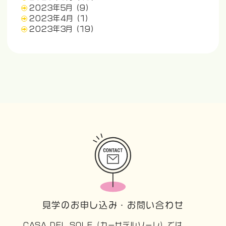
2023年5月
(9)
2023年4月
(1)
2023年3月
(19)
見学のお申し込み・お問い合わせ
CASA DEL SOLE（カーサデルソーレ）では