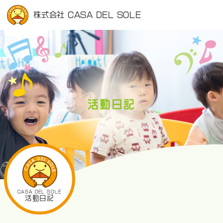
株式会社 CASA DEL SOLE
活動日記
CASA DEL SOLE
活動日記