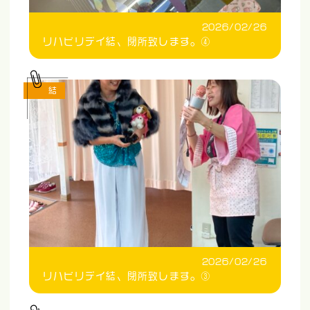
2026/02/26
リハビリデイ結、閉所致します。④
結
2026/02/26
リハビリデイ結、閉所致します。③