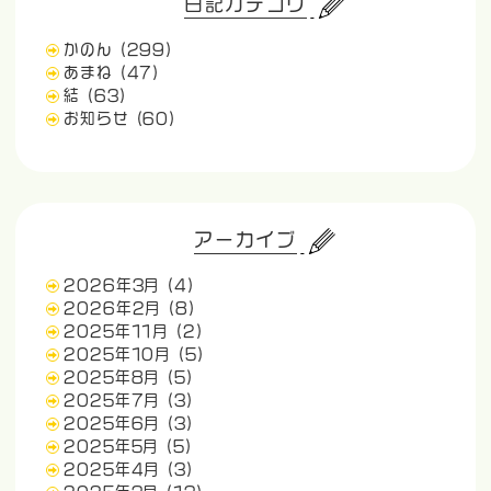
日記カテゴリ
かのん
(299)
あまね
(47)
結
(63)
お知らせ
(60)
アーカイブ
2026年3月
(4)
2026年2月
(8)
2025年11月
(2)
2025年10月
(5)
2025年8月
(5)
2025年7月
(3)
2025年6月
(3)
2025年5月
(5)
2025年4月
(3)