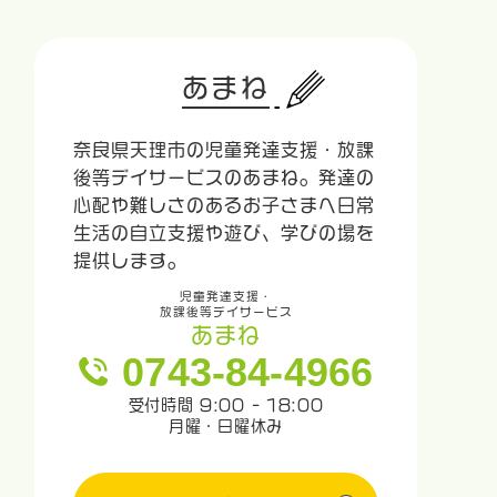
あまね
奈良県天理市の児童発達支援・放課
後等デイサービスのあまね。発達の
心配や難しさのあるお子さまへ日常
生活の自立支援や遊び、学びの場を
提供します。
児童発達支援・
放課後等デイサービス
あまね
0743-84-4966
受付時間 9:00 - 18:00
月曜・日曜休み