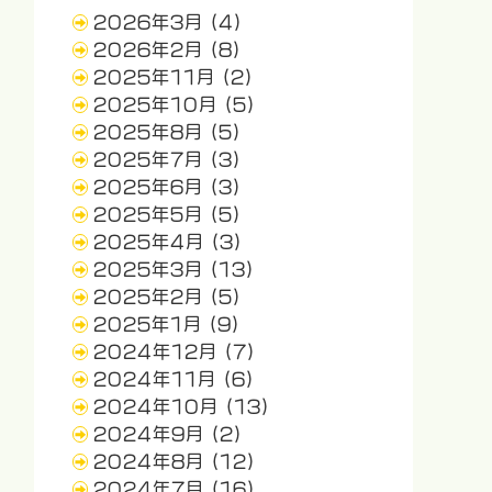
2026年3月
(4)
2026年2月
(8)
2025年11月
(2)
2025年10月
(5)
2025年8月
(5)
2025年7月
(3)
2025年6月
(3)
2025年5月
(5)
2025年4月
(3)
2025年3月
(13)
2025年2月
(5)
2025年1月
(9)
2024年12月
(7)
2024年11月
(6)
2024年10月
(13)
2024年9月
(2)
2024年8月
(12)
2024年7月
(16)