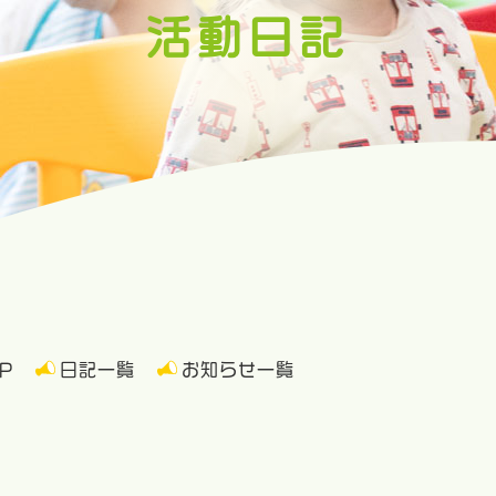
活動日記
P
日記一覧
お知らせ一覧