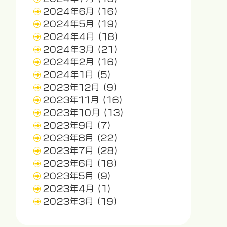
2024年6月
(16)
2024年5月
(19)
2024年4月
(18)
2024年3月
(21)
2024年2月
(16)
2024年1月
(5)
2023年12月
(9)
2023年11月
(16)
2023年10月
(13)
2023年9月
(7)
2023年8月
(22)
2023年7月
(28)
2023年6月
(18)
2023年5月
(9)
2023年4月
(1)
2023年3月
(19)