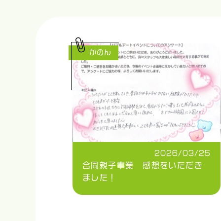
かのん
2026/03/25
合同親子事業 感想をいただき
ました！