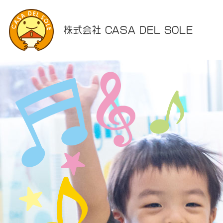
株式会社 CASA DEL SOLE