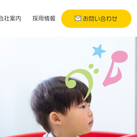
会社案内
採用情報
お問い合わせ