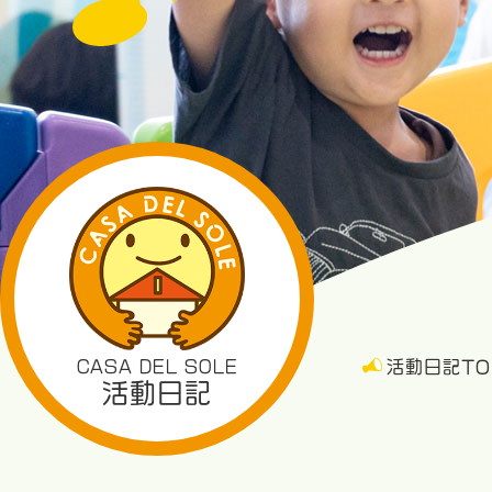
CASA DEL SOLE
活動日記TO
活動日記