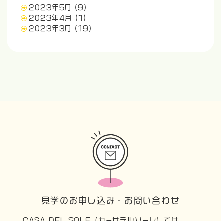
2023年5月
(9)
2023年4月
(1)
2023年3月
(19)
見学のお申し込み・お問い合わせ
CASA DEL SOLE（カーサデルソーレ）では