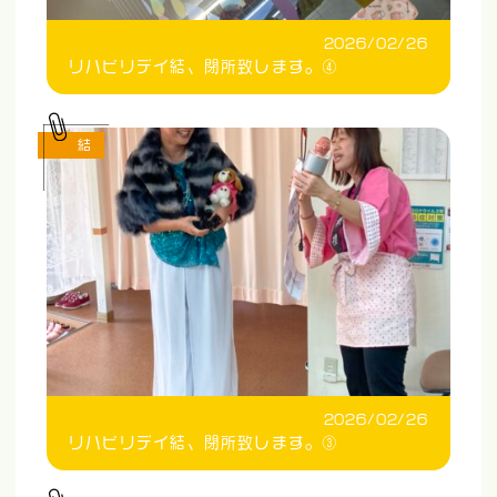
2026/02/26
リハビリデイ結、閉所致します。④
結
2026/02/26
リハビリデイ結、閉所致します。③