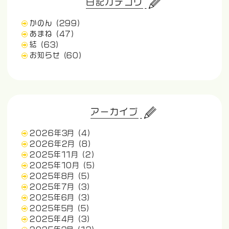
日記カテゴリ
かのん
(299)
あまね
(47)
結
(63)
お知らせ
(60)
アーカイブ
2026年3月
(4)
2026年2月
(8)
2025年11月
(2)
2025年10月
(5)
2025年8月
(5)
2025年7月
(3)
2025年6月
(3)
2025年5月
(5)
2025年4月
(3)