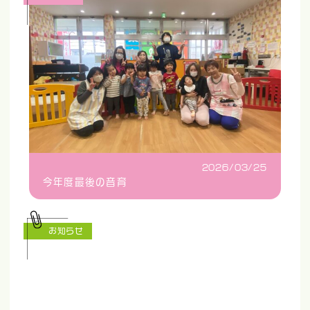
2026/03/25
今年度最後の音育
お知らせ