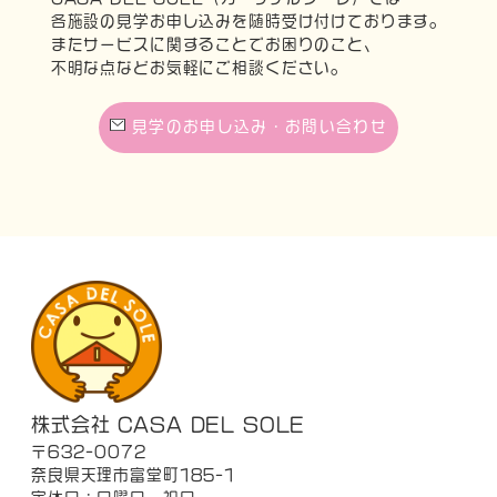
各施設の見学お申し込みを随時受け付けております。
またサービスに関することでお困りのこと、
不明な点などお気軽にご相談ください。
見学のお申し込み・お問い合わせ
株式会社 CASA DEL SOLE
〒632-0072
奈良県天理市富堂町185-1