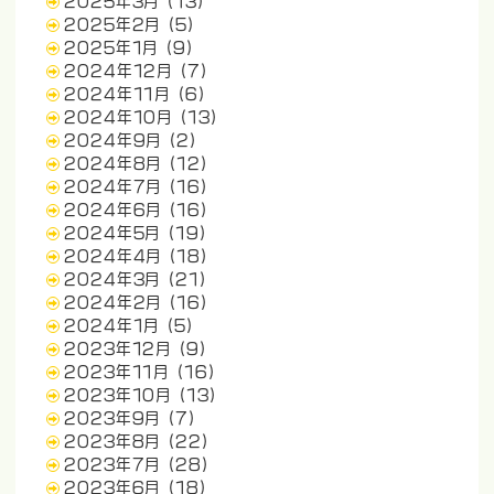
2025年3月
(13)
2025年2月
(5)
2025年1月
(9)
2024年12月
(7)
2024年11月
(6)
2024年10月
(13)
2024年9月
(2)
2024年8月
(12)
2024年7月
(16)
2024年6月
(16)
2024年5月
(19)
2024年4月
(18)
2024年3月
(21)
2024年2月
(16)
2024年1月
(5)
2023年12月
(9)
2023年11月
(16)
2023年10月
(13)
2023年9月
(7)
2023年8月
(22)
2023年7月
(28)
2023年6月
(18)