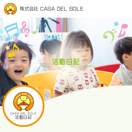
株式会社 CASA DEL SOLE
活動日記
CASA DEL SOLE
活動日記