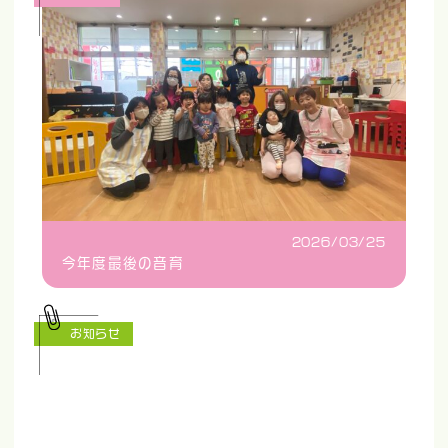
2026/03/25
今年度最後の音育
お知らせ