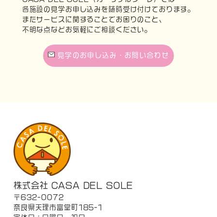
各施設の見学お申し込みを随時受け付けております。
またサービスに関することでお困りのこと、
不明な点などお気軽にご相談ください。
見学のお申し込み・お問い合わせ
株式会社 CASA DEL SOLE
〒632-0072
奈良県天理市富堂町185-1