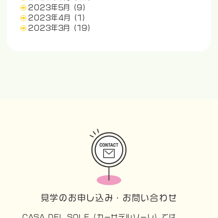
2023年5月
(9)
2023年4月
(1)
2023年3月
(19)
見学のお申し込み・お問い合わせ
CASA DEL SOLE（カーサデルソーレ）では