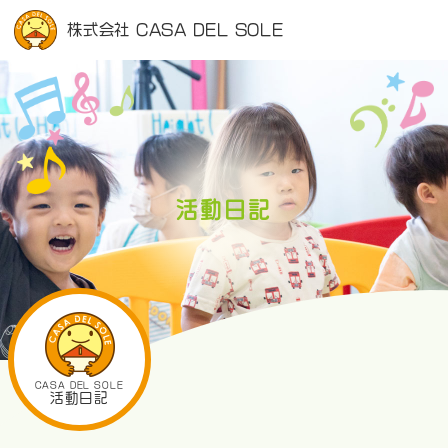
株式会社 CASA DEL SOLE
活動日記
CASA DEL SOLE
活動日記