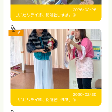
2026/02/26
リハビリデイ結、閉所致します。④
結
2026/02/26
リハビリデイ結、閉所致します。③