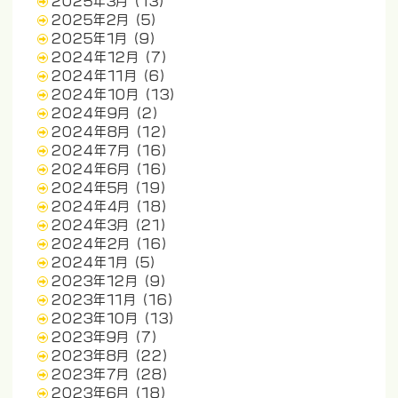
2025年3月
(13)
2025年2月
(5)
2025年1月
(9)
2024年12月
(7)
2024年11月
(6)
2024年10月
(13)
2024年9月
(2)
2024年8月
(12)
2024年7月
(16)
2024年6月
(16)
2024年5月
(19)
2024年4月
(18)
2024年3月
(21)
2024年2月
(16)
2024年1月
(5)
2023年12月
(9)
2023年11月
(16)
2023年10月
(13)
2023年9月
(7)
2023年8月
(22)
2023年7月
(28)
2023年6月
(18)