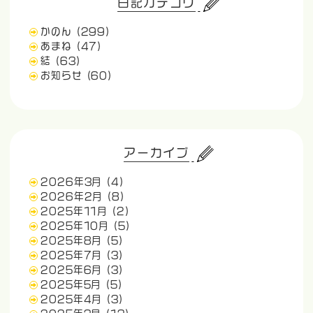
日記カテゴリ
かのん
(299)
あまね
(47)
結
(63)
お知らせ
(60)
アーカイブ
2026年3月
(4)
2026年2月
(8)
2025年11月
(2)
2025年10月
(5)
2025年8月
(5)
2025年7月
(3)
2025年6月
(3)
2025年5月
(5)
2025年4月
(3)