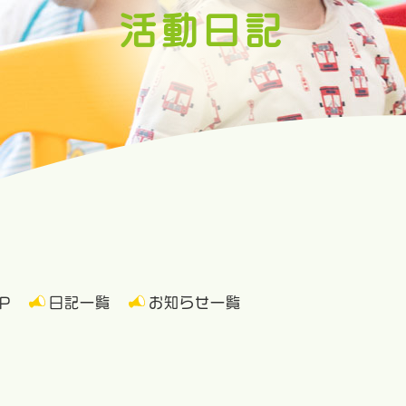
活動日記
P
日記一覧
お知らせ一覧