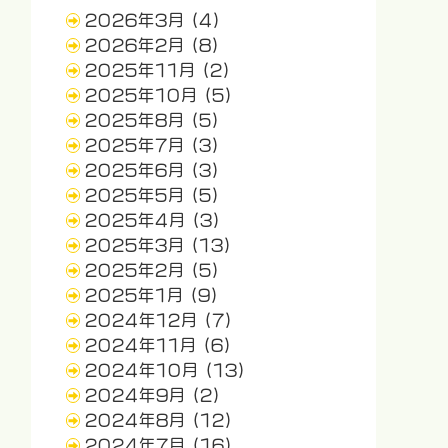
2026年3月
(4)
2026年2月
(8)
2025年11月
(2)
2025年10月
(5)
2025年8月
(5)
2025年7月
(3)
2025年6月
(3)
2025年5月
(5)
2025年4月
(3)
2025年3月
(13)
2025年2月
(5)
2025年1月
(9)
2024年12月
(7)
2024年11月
(6)
2024年10月
(13)
2024年9月
(2)
2024年8月
(12)
2024年7月
(16)