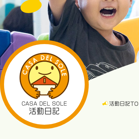
CASA DEL SOLE
活動日記TO
活動日記