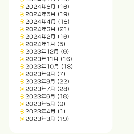
2024年6月
(16)
2024年5月
(19)
2024年4月
(18)
2024年3月
(21)
2024年2月
(16)
2024年1月
(5)
2023年12月
(9)
2023年11月
(16)
2023年10月
(13)
2023年9月
(7)
2023年8月
(22)
2023年7月
(28)
2023年6月
(18)
2023年5月
(9)
2023年4月
(1)
2023年3月
(19)