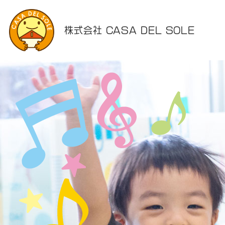
株式会社 CASA DEL SOLE