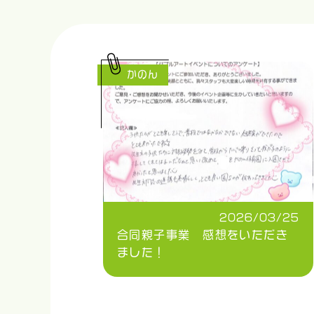
かのん
2026/03/25
合同親子事業 感想をいただき
ました！