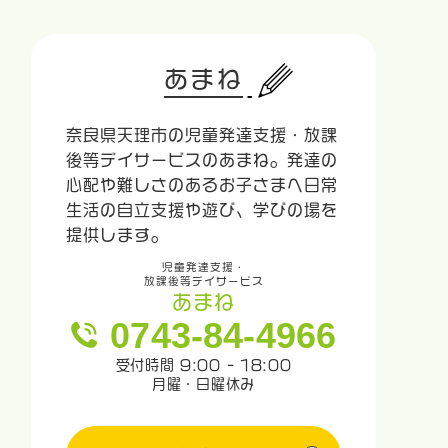
あまね
奈良県天理市の児童発達支援・放課
後等デイサービスのあまね。発達の
心配や難しさのあるお子さまへ日常
生活の自立支援や遊び、学びの場を
提供します。
児童発達支援・
放課後等デイサービス
あまね
0743-84-4966
受付時間 9:00 - 18:00
月曜・日曜休み