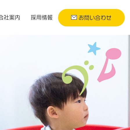
会社案内
採用情報
お問い合わせ