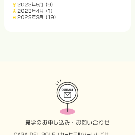
2023年5月
(9)
2023年4月
(1)
2023年3月
(19)
見学のお申し込み・お問い合わせ
CASA DEL SOLE（カーサデルソーレ）では