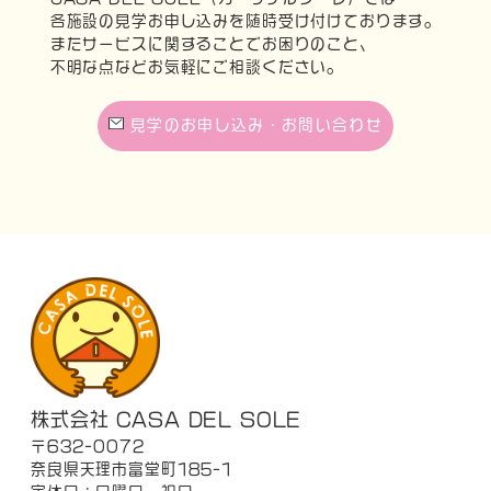
各施設の見学お申し込みを随時受け付けております。
またサービスに関することでお困りのこと、
不明な点などお気軽にご相談ください。
見学のお申し込み・お問い合わせ
株式会社 CASA DEL SOLE
〒632-0072
奈良県天理市富堂町185-1