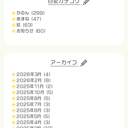
日記カテゴリ
かのん
(299)
あまね
(47)
結
(63)
お知らせ
(60)
アーカイブ
2026年3月
(4)
2026年2月
(8)
2025年11月
(2)
2025年10月
(5)
2025年8月
(5)
2025年7月
(3)
2025年6月
(3)
2025年5月
(5)
2025年4月
(3)