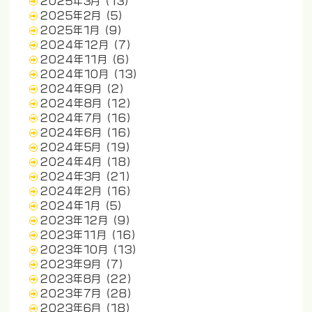
2025年3月
(13)
2025年2月
(5)
2025年1月
(9)
2024年12月
(7)
2024年11月
(6)
2024年10月
(13)
2024年9月
(2)
2024年8月
(12)
2024年7月
(16)
2024年6月
(16)
2024年5月
(19)
2024年4月
(18)
2024年3月
(21)
2024年2月
(16)
2024年1月
(5)
2023年12月
(9)
2023年11月
(16)
2023年10月
(13)
2023年9月
(7)
2023年8月
(22)
2023年7月
(28)
2023年6月
(18)