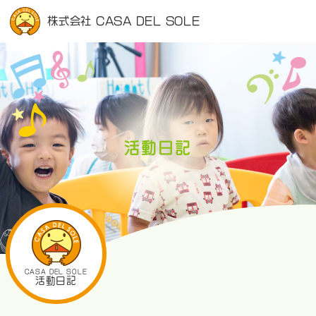
株式会社 CASA DEL SOLE
活動日記
CASA DEL SOLE
活動日記