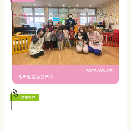
2026/03/25
今年度最後の音育
お知らせ