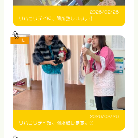
2026/02/26
リハビリデイ結、閉所致します。④
結
2026/02/26
リハビリデイ結、閉所致します。③