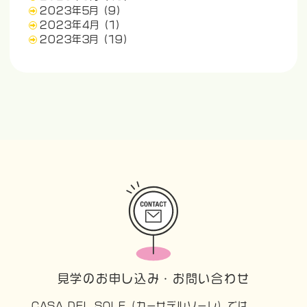
2023年5月
(9)
2023年4月
(1)
2023年3月
(19)
見学のお申し込み・お問い合わせ
CASA DEL SOLE（カーサデルソーレ）では