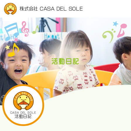
株式会社 CASA DEL SOLE
活動日記
CASA DEL SOLE
活動日記