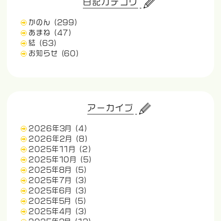
日記カテゴリ
かのん
(299)
あまね
(47)
結
(63)
お知らせ
(60)
アーカイブ
2026年3月
(4)
2026年2月
(8)
2025年11月
(2)
2025年10月
(5)
2025年8月
(5)
2025年7月
(3)
2025年6月
(3)
2025年5月
(5)
2025年4月
(3)