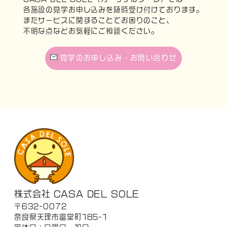
各施設の見学お申し込みを随時受け付けております。
またサービスに関することでお困りのこと、
不明な点などお気軽にご相談ください。
見学のお申し込み・お問い合わせ
株式会社 CASA DEL SOLE
〒632-0072
奈良県天理市富堂町185-1