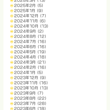
2025年3月
(13)
2025年2月
(5)
2025年1月
(9)
2024年12月
(7)
2024年11月
(6)
2024年10月
(13)
2024年9月
(2)
2024年8月
(12)
2024年7月
(16)
2024年6月
(16)
2024年5月
(19)
2024年4月
(18)
2024年3月
(21)
2024年2月
(16)
2024年1月
(5)
2023年12月
(9)
2023年11月
(16)
2023年10月
(13)
2023年9月
(7)
2023年8月
(22)
2023年7月
(28)
2023年6月
(18)