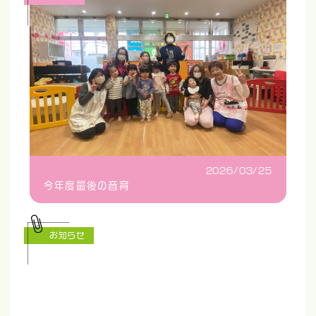
2026/03/25
今年度最後の音育
お知らせ